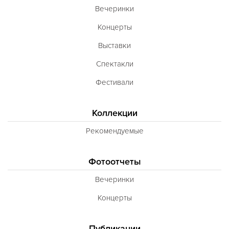
Вечеринки
Концерты
Выставки
Спектакли
Фестивали
Коллекции
Рекомендуемые
Фотоотчеты
Вечеринки
Концерты
Публикации