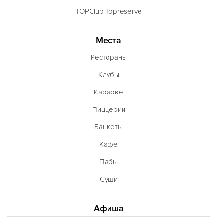
TOPClub Topreserve
Места
Рестораны
Клубы
Караоке
Пиццерии
Банкеты
Кафе
Пабы
Суши
Афиша