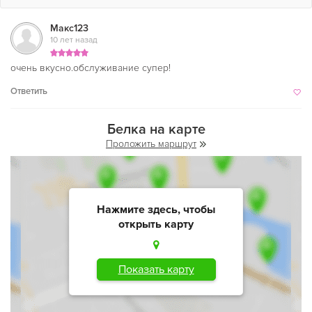
Макс123
10 лет назад
очень вкусно.обслуживание супер!
Ответить
Белка на карте
Проложить маршрут
Нажмите здесь, чтобы
открыть карту
Показать карту