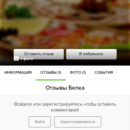
Оставить отзыв
В избранное
1 фото
ИНФОРМАЦИЯ
ОТЗЫВЫ (1)
ФОТО (1)
СОБЫТИЯ
Отзывы Белка
Войдите или зарегистрируйтесь чтобы оставить
комментарий
Войти
Зарегистрироваться