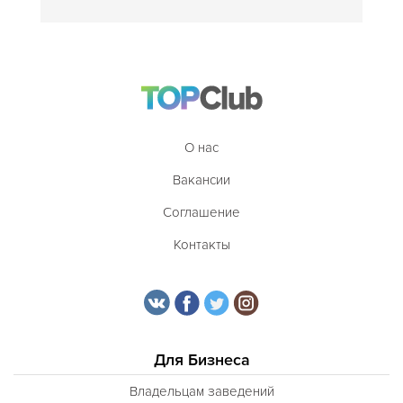
О нас
Вакансии
Соглашение
Контакты
Для Бизнеса
Владельцам заведений