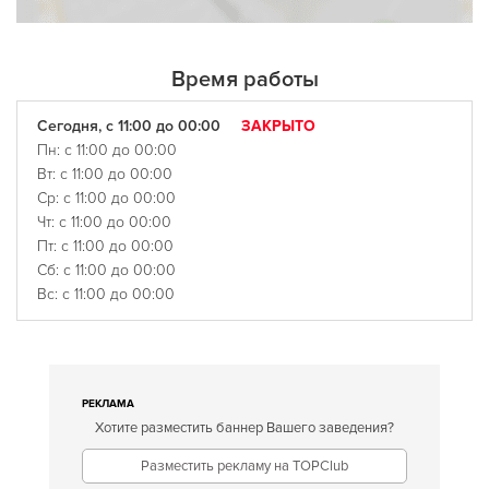
Время работы
Сегодня, с 11:00 до 00:00
ЗАКРЫТО
Пн: с 11:00 до 00:00
Вт: с 11:00 до 00:00
Ср: с 11:00 до 00:00
Чт: с 11:00 до 00:00
Пт: с 11:00 до 00:00
Сб: с 11:00 до 00:00
Вс: с 11:00 до 00:00
РЕКЛАМА
Хотите разместить баннер Вашего заведения?
Разместить рекламу на TOPClub