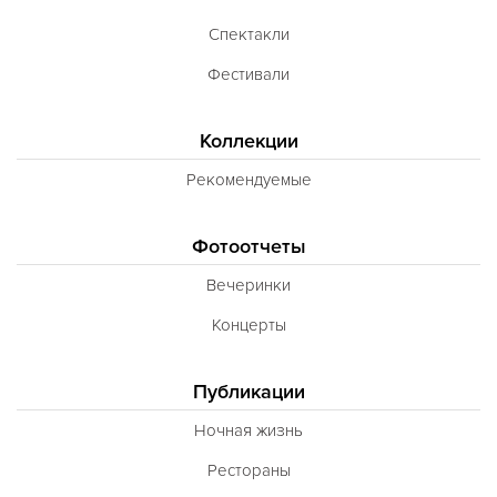
Спектакли
Фестивали
Коллекции
Рекомендуемые
Фотоотчеты
Вечеринки
Концерты
Публикации
Ночная жизнь
Рестораны