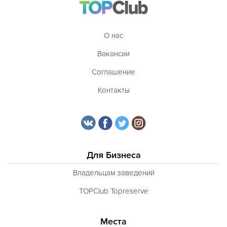
О нас
Вакансии
Соглашение
Контакты
Для Бизнеса
Владельцам заведений
TOPClub Topreserve
Места