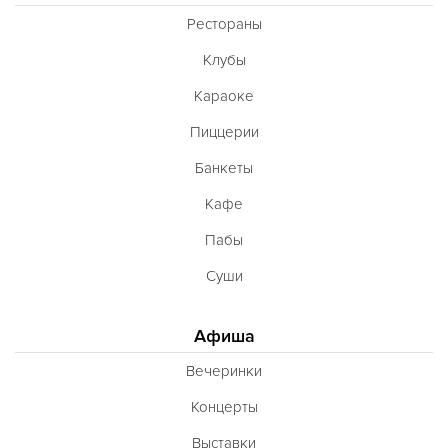
Рестораны
Клубы
Караоке
Пиццерии
Банкеты
Кафе
Пабы
Суши
Афиша
Вечеринки
Концерты
Выставки