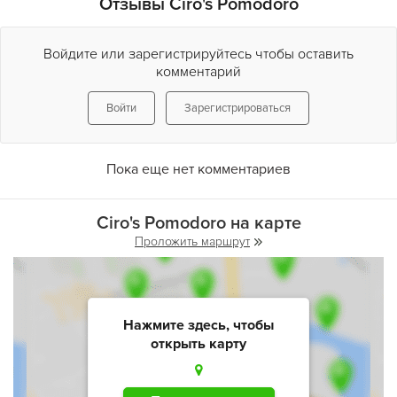
Отзывы Ciro's Pomodoro
Войдите или зарегистрируйтесь чтобы оставить
комментарий
Войти
Зарегистрироваться
Пока еще нет комментариев
Ciro's Pomodoro на карте
Проложить маршрут
Нажмите здесь, чтобы
открыть карту