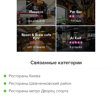
Пикассо
Par Bar
нет отзывов
1 отзыв
Roast & Brew cafe
Kyiv
Al Kaif
нет отзывов
4 отзыва
Связанные категории
Рестораны Киева
Рестораны Шевченковский район
Рестораны метро Дворец спорта