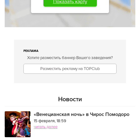
Показать карту
РЕКЛАМА
Хотите разместить баннер Вашего заведения?
Разместить рекламу на TOPClub
Новости
«Венецианская ночь» в Чирос Помодоро
15 февраля, 18:59
читать далее