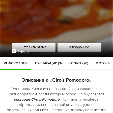
Оставить отзыв
В избранное
1 фото
ИНФОРМАЦИЯ
ПУБЛИКАЦИИ (3)
ОТЗЫВЫ (0)
ФОТО (1)
Описание к «Ciro's Pomodoro»
Рестораны Киева известны своей изысканностью и
разнообразием, среди которых особенно выделяется
ресторан Ciro’s Pomodoro
. Приятная атмосфера,
доброжелательность нашей команды, уровень
обслуживания поднимут настроение любому посетителю.