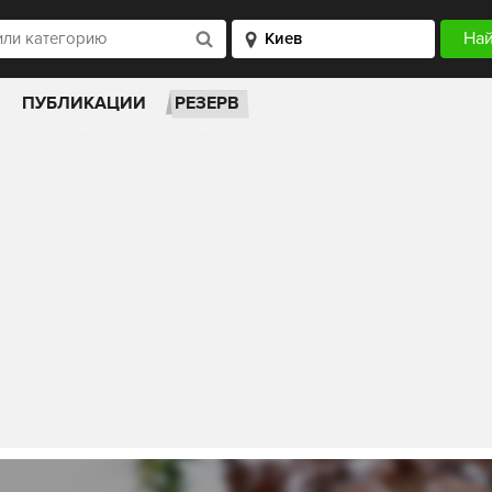
ПУБЛИКАЦИИ
РЕЗЕРВ