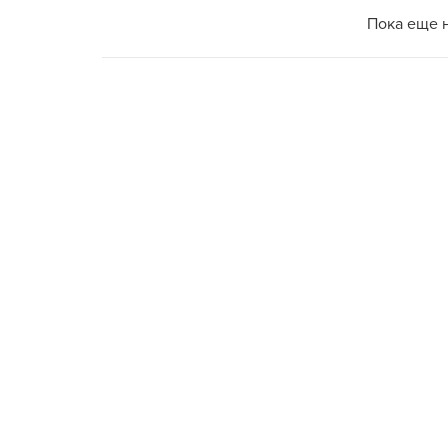
Пока еще 