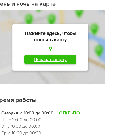
ень и ночь на карте
Нажмите здесь, чтобы
открыть карту
Показать карту
ремя работы
Сегодня, с 10:00 до 00:00
ОТКРЫТО
Пн: с 10:00 до 00:00
Вт: с 10:00 до 00:00
Ср: с 10:00 до 00:00