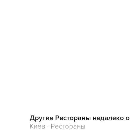
Другие Рестораны недалеко о
Киев - Рестораны