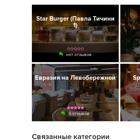
Star Burger (Павла Тичини
1)
нет отзывов
Евразия на Левобережной
Sp
6 отзывов
Связанные категории