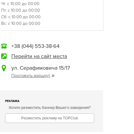
Чт: с 10:00 до 00:00
Пт: с 10:00 до 00:00
Сб: с 10:00 до 00:00
Вс: с 10:00 до 00:00
+38 (044) 553-38-64
Перейти на сайт места
ул. Серафимовича 15/17
Проложить маршрут
РЕКЛАМА
Хотите разместить баннер Вашего заведения?
Разместить рекламу на TOPClub