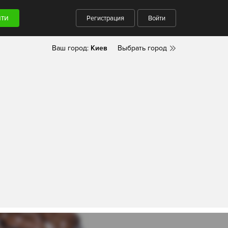
Регистрация
Войти
Ваш город:
Киев
Выбрать город