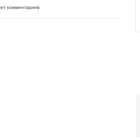
нет комментариев