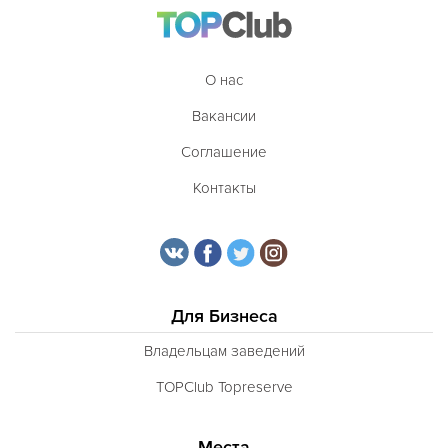
О нас
Вакансии
Соглашение
Контакты
Для Бизнеса
Владельцам заведений
TOPClub Topreserve
Места