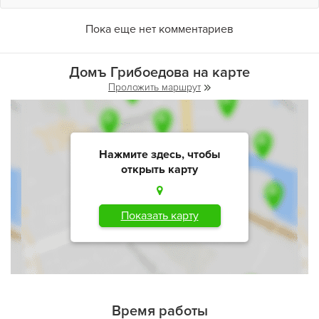
Пока еще нет комментариев
Домъ Грибоедова на карте
Проложить маршрут
Нажмите здесь, чтобы
открыть карту
Показать карту
Время работы