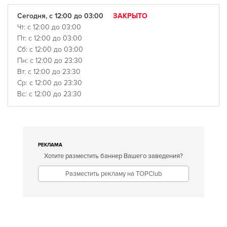
Сегодня, с 12:00 до 03:00
ЗАКРЫТО
Чт: с 12:00 до 03:00
Пт: с 12:00 до 03:00
Сб: с 12:00 до 03:00
Пн: с 12:00 до 23:30
Вт: с 12:00 до 23:30
Ср: с 12:00 до 23:30
Вс: с 12:00 до 23:30
РЕКЛАМА
Хотите разместить баннер Вашего заведения?
Разместить рекламу на TOPClub