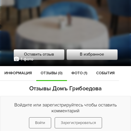
Оставить отзыв
В избранное
1 фото
ИНФОРМАЦИЯ
ОТЗЫВЫ (0)
ФОТО (1)
СОБЫТИЯ
Отзывы Домъ Грибоедова
Войдите или зарегистрируйтесь чтобы оставить
комментарий
Войти
Зарегистрироваться