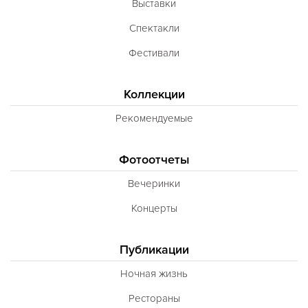
Выставки
Спектакли
Фестивали
Коллекции
Рекомендуемые
Фотоотчеты
Вечеринки
Концерты
Публикации
Ночная жизнь
Рестораны