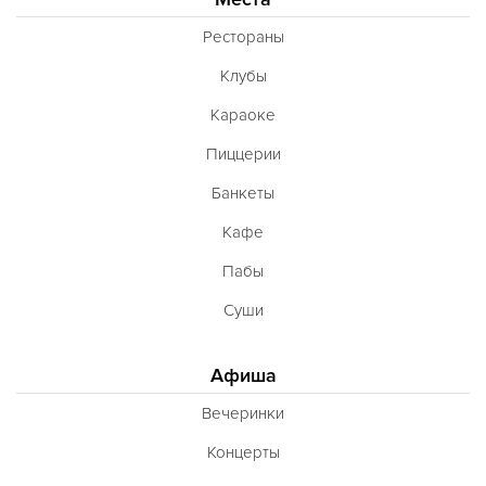
Рестораны
Клубы
Караоке
Пиццерии
Банкеты
Кафе
Пабы
Суши
Афиша
Вечеринки
Концерты