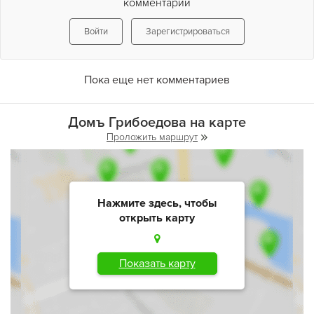
комментарий
Войти
Зарегистрироваться
Пока еще нет комментариев
Домъ Грибоедова на карте
Проложить маршрут
Нажмите здесь, чтобы
открыть карту
Показать карту