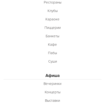
Рестораны
Клубы
Караоке
Пиццерии
Банкеты
Кафе
Пабы
Суши
Афиша
Вечеринки
Концерты
Выставки