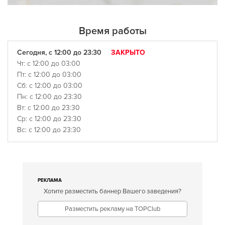
Время работы
Сегодня, с 12:00 до 23:30
ЗАКРЫТО
Чт: с 12:00 до 03:00
Пт: с 12:00 до 03:00
Сб: с 12:00 до 03:00
Пн: с 12:00 до 23:30
Вт: с 12:00 до 23:30
Ср: с 12:00 до 23:30
Вс: с 12:00 до 23:30
РЕКЛАМА
Хотите разместить баннер Вашего заведения?
Разместить рекламу на TOPClub