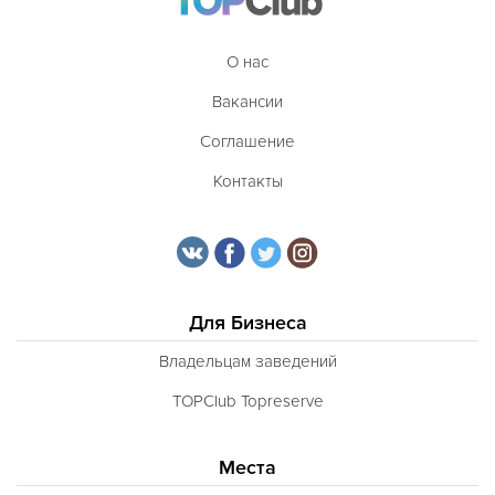
О нас
Вакансии
Соглашение
Контакты
Для Бизнеса
Владельцам заведений
TOPClub Topreserve
Места