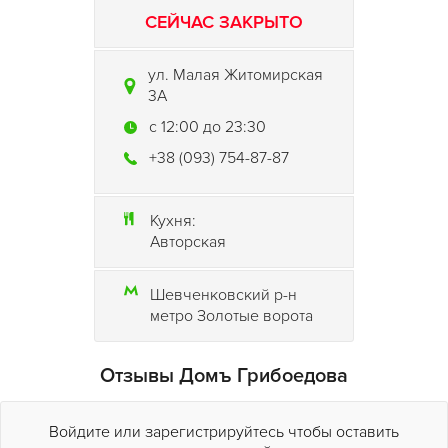
СЕЙЧАС ЗАКРЫТО
ул. Малая Житомирская
3А
c 12:00 до 23:30
+38 (093) 754-87-87
Кухня:
Авторская
Шевченковский р-н
метро Золотые ворота
Отзывы Домъ Грибоедова
Войдите или зарегистрируйтесь чтобы оставить