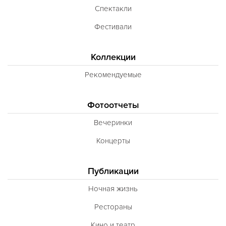
Спектакли
Фестивали
Коллекции
Рекомендуемые
Фотоотчеты
Вечеринки
Концерты
Публикации
Ночная жизнь
Рестораны
Кино и театр