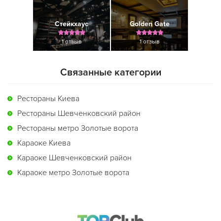
Стейкхаус
Golden Gate
1 отзыв
1 отзыв
Связанные категории
Рестораны Киева
Рестораны Шевченковский район
Рестораны метро Золотые ворота
Караоке Киева
Караоке Шевченковский район
Караоке метро Золотые ворота