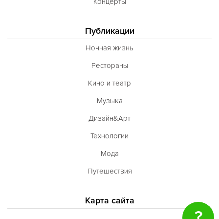
Концерты
Публикации
Ночная жизнь
Рестораны
Кино и театр
Музыка
Дизайн&Арт
Технологии
Мода
Путешествия
Карта сайта
?