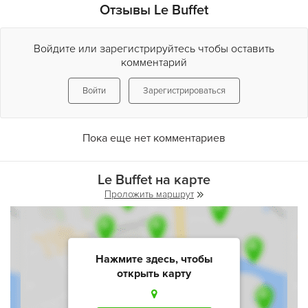
Отзывы Le Buffet
Войдите или зарегистрируйтесь чтобы оставить
комментарий
Войти
Зарегистрироваться
Пока еще нет комментариев
Le Buffet на карте
Проложить маршрут
Нажмите здесь, чтобы
открыть карту