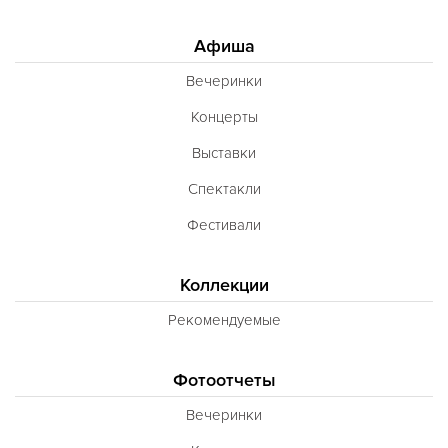
Афиша
Вечеринки
Концерты
Выставки
Спектакли
Фестивали
Коллекции
Рекомендуемые
Фотоотчеты
Вечеринки