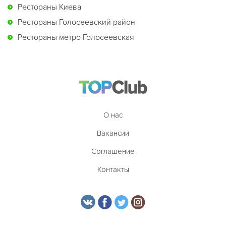
Рестораны Киева
Рестораны Голосеевский район
Рестораны метро Голосеевская
О нас
Вакансии
Соглашение
Контакты