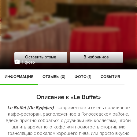
Оставить отзыв
В избранное
1 фото
ИНФОРМАЦИЯ
ОТЗЫВЫ (0)
ФОТО (1)
СОБЫТИЯ
Описание к «Le Buffet»
Le Buffet (Ле Буффет)
- современное и очень позитивное
кафе-ресторан, расположенное в Голосеевском районе.
Здесь приятно собраться с друзьями или коллегами, чтобы
выпить ароматного кофе или посмотреть спортивную
трансляцию с бокалом хорошего пива, или просто вкусно