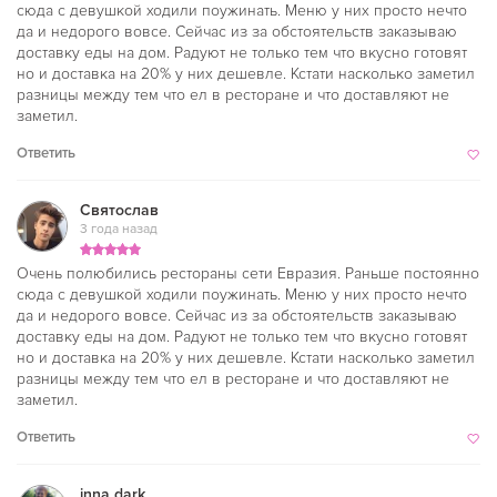
сюда с девушкой ходили поужинать. Меню у них просто нечто
да и недорого вовсе. Сейчас из за обстоятельств заказываю
доставку еды на дом. Радуют не только тем что вкусно готовят
но и доставка на 20% у них дешевле. Кстати насколько заметил
разницы между тем что ел в ресторане и что доставляют не
заметил.
Ответить
Святослав
3 года назад
Очень полюбились рестораны сети Евразия. Раньше постоянно
сюда с девушкой ходили поужинать. Меню у них просто нечто
да и недорого вовсе. Сейчас из за обстоятельств заказываю
доставку еды на дом. Радуют не только тем что вкусно готовят
но и доставка на 20% у них дешевле. Кстати насколько заметил
разницы между тем что ел в ресторане и что доставляют не
заметил.
Ответить
inna dark