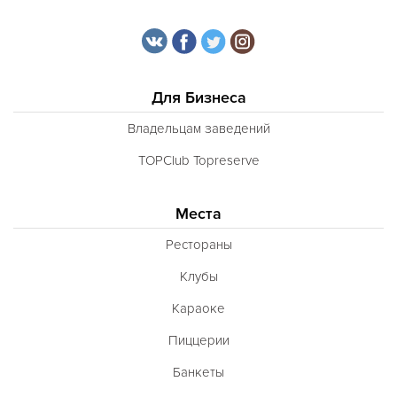
Для Бизнеса
Владельцам заведений
TOPClub Topreserve
Места
Рестораны
Клубы
Караоке
Пиццерии
Банкеты