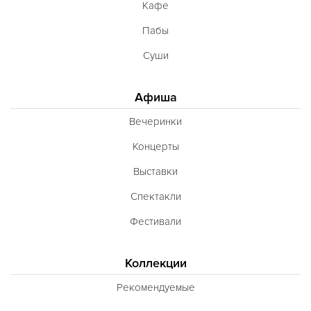
Кафе
Пабы
Суши
Афиша
Вечеринки
Концерты
Выставки
Спектакли
Фестивали
Коллекции
Рекомендуемые