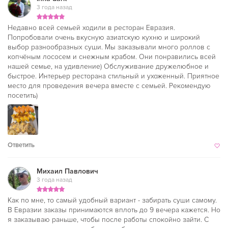
3 года назад
Недавно всей семьей ходили в ресторан Евразия.
Попробовали очень вкусную азиатскую кухню и широкий
выбор разнообразных суши. Мы заказывали много роллов с
копчёным лососем и снежным крабом. Они понравились всей
нашей семье, на удивление) Обслуживание дружелюбное и
быстрое. Интерьер ресторана стильный и ухоженный. Приятное
место для проведения вечера вместе с семьей. Рекомендую
посетить)
Ответить
Михаил Павлович
3 года назад
Как по мне, то самый удобный вариант - забирать суши самому.
В Евразии заказы принимаются вплоть до 9 вечера кажется. Но
я заказываю раньше, чтобы после работы спокойно зайти. С