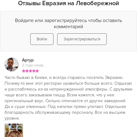
Отзывы Евразия на Левобережной
Войдите или зарегистрируйтесь чтобы оставить
комментарий
Войти
Зарегистрироваться
Артур
2 года назад
Часто бываю в Киеве, и всегда стараюсь посетить Эвразию.
Почему-то мне этот ресторан нравиться больше всего. Отдыхаю
и расслабляюсь из-за непринужденной атмосферы. С друзьями
чаще всего заказываем пиццу. Всем кажется, что у нее
оригинальный вкус. Сильно отличается от других заведений.
Да и суши отменные. Под напитки прямо улетают. Отдельная
благодарность обслуживающему персоналу. Все на высшем
уровне.