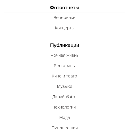
Фотоотчеты
Вечеринки
Концерты
Публикации
Ночная жизнь
Рестораны
Кино и театр
Музыка
Дизайн&Арт
Технологии
Мода
Путешествия