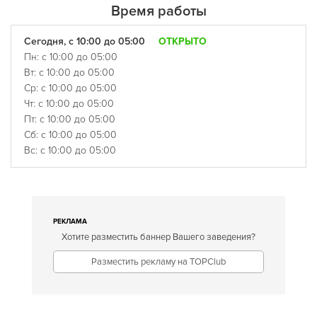
Время работы
Сегодня, с 10:00 до 05:00
ОТКРЫТО
Пн: с 10:00 до 05:00
Вт: с 10:00 до 05:00
Ср: с 10:00 до 05:00
Чт: с 10:00 до 05:00
Пт: с 10:00 до 05:00
Сб: с 10:00 до 05:00
Вс: с 10:00 до 05:00
РЕКЛАМА
Хотите разместить баннер Вашего заведения?
Разместить рекламу на TOPClub