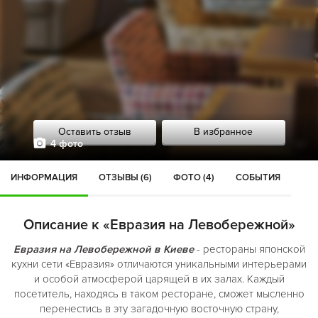
Оставить отзыв
В избранное
4 фото
ИНФОРМАЦИЯ
ОТЗЫВЫ (6)
ФОТО (4)
СОБЫТИЯ
Описание к «Евразия на Левобережной»
Евразия на Левобережной в Киеве
-
рестораны японской
кухни сети «Евразия» отличаются уникальными интерьерами
и особой атмосферой царящей в их залах. Каждый
посетитель, находясь в таком ресторане, сможет мысленно
перенестись в эту загадочную восточную страну,