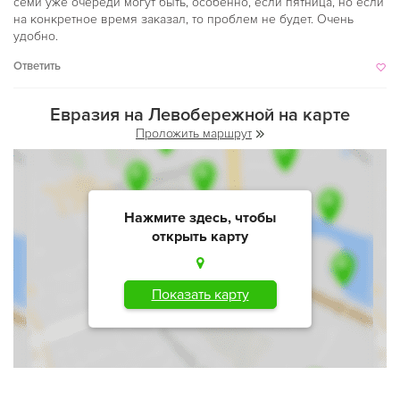
семи уже очереди могут быть, особенно, если пятница, но если
на конкретное время заказал, то проблем не будет. Очень
удобно.
Ответить
Евразия на Левобережной на карте
Проложить маршрут
Нажмите здесь, чтобы
открыть карту
Показать карту