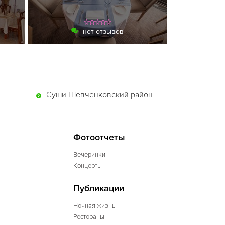
нет отзывов
Суши Шевченковский район
Фотоотчеты
Вечеринки
Концерты
Публикации
Ночная жизнь
Рестораны