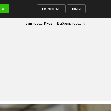
Регистрация
Войти
Ваш город:
Киев
Выбрать город