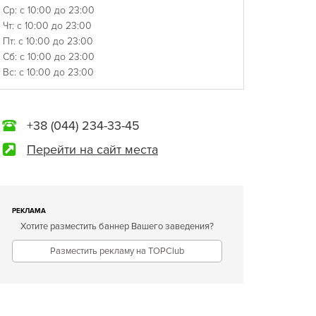
Ср: с 10:00 до 23:00
Чт: с 10:00 до 23:00
Пт: с 10:00 до 23:00
Сб: с 10:00 до 23:00
Вс: с 10:00 до 23:00
+38 (044) 234-33-45
Перейти на сайт места
РЕКЛАМА
Хотите разместить баннер Вашего заведения?
Разместить рекламу на TOPClub