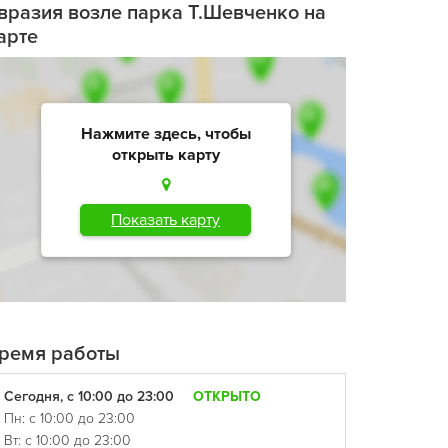
вразия возле парка Т.Шевченко на
арте
Нажмите здесь, чтобы
открыть карту
Показать карту
ремя работы
Сегодня, с 10:00 до 23:00
ОТКРЫТО
Пн: с 10:00 до 23:00
Вт: с 10:00 до 23:00