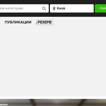
ПУБЛИКАЦИИ
РЕЗЕРВ
ченко