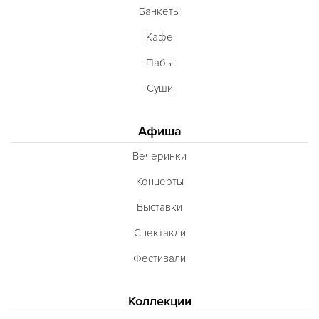
Банкеты
Кафе
Пабы
Суши
Афиша
Вечеринки
Концерты
Выставки
Спектакли
Фестивали
Коллекции