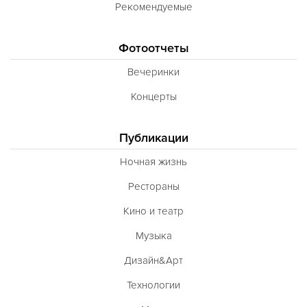
Рекомендуемые
Фотоотчеты
Вечеринки
Концерты
Публикации
Ночная жизнь
Рестораны
Кино и театр
Музыка
Дизайн&Арт
Технологии