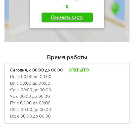
Показать карту
Время работы
Сегодня, с 00:00 до 00:00
ОТКРЫТО
Пн: с 00:00 до 00:00
Вт: с 00:00 до 00:00
Ср: с 00:00 до 00:00
Чт: с 00:00 до 00:00
Пт: с 00:00 до 00:00
Сб: с 00:00 до 00:00
Вс: с 00:00 до 00:00