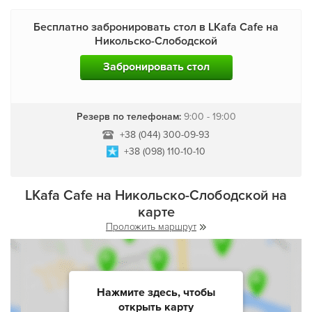
Бесплатно забронировать стол в LKafa Cafe на
Никольско-Слободской
Забронировать стол
Резерв по телефонам:
9:00 - 19:00
+38 (044) 300-09-93
+38 (098) 110-10-10
LKafa Cafe на Никольско-Слободской на
карте
Проложить маршрут
Нажмите здесь, чтобы
открыть карту