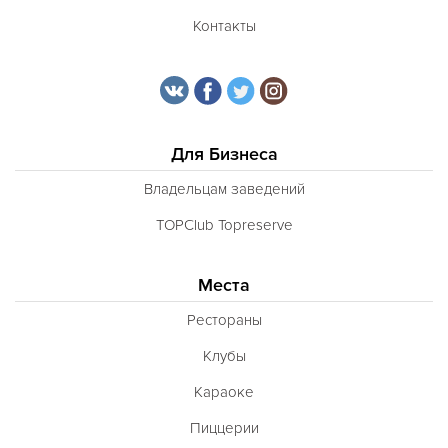
Контакты
Для Бизнеса
Владельцам заведений
TOPClub Topreserve
Места
Рестораны
Клубы
Караоке
Пиццерии