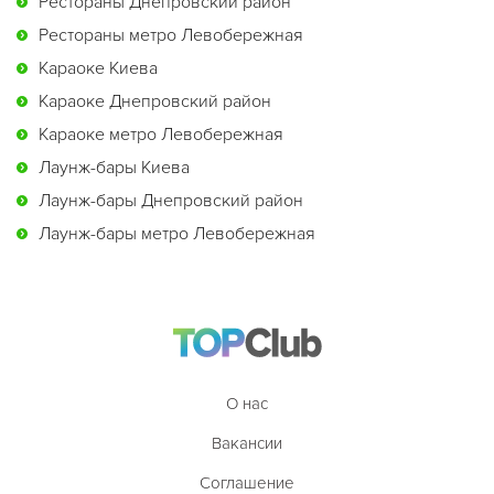
Рестораны Днепровский район
Рестораны метро Левобережная
Караоке Киева
Караоке Днепровский район
Караоке метро Левобережная
Лаунж-бары Киева
Лаунж-бары Днепровский район
Лаунж-бары метро Левобережная
О нас
Вакансии
Соглашение