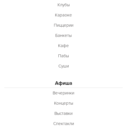
Клубы
Караоке
Пиццерии
Банкеты
Кафе
Пабы
Суши
Афиша
Вечеринки
Концерты
Выставки
Спектакли