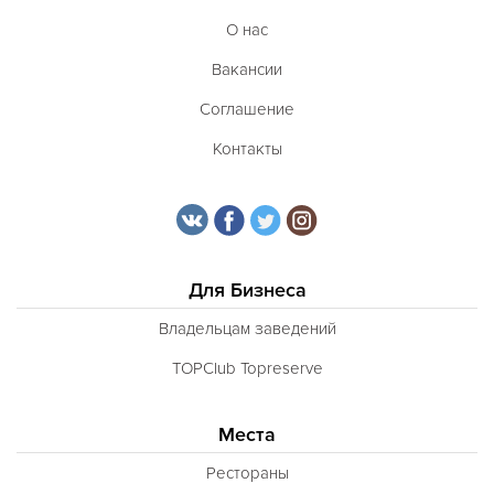
О нас
Вакансии
Соглашение
Контакты
Для Бизнеса
Владельцам заведений
TOPClub Topreserve
Места
Рестораны