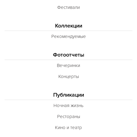
Фестивали
Коллекции
Рекомендуемые
Фотоотчеты
Вечеринки
Концерты
Публикации
Ночная жизнь
Рестораны
Кино и театр