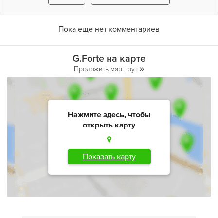
Пока еще нет комментариев
G.Forte на карте
Проложить маршрут
Нажмите здесь, чтобы
открыть карту
Показать карту