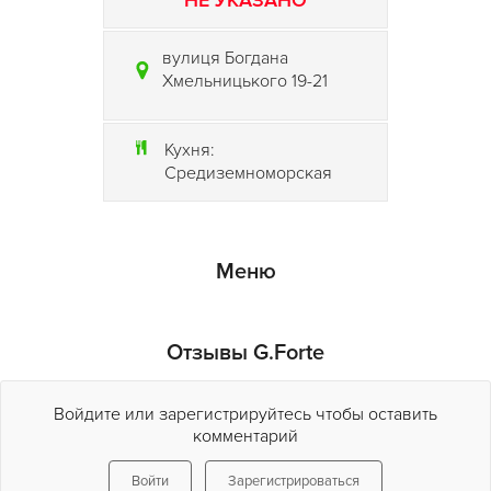
НЕ УКАЗАНО
вулиця Богдана
Хмельницького 19-21
Кухня:
Средиземноморская
Меню
Отзывы G.Forte
Войдите или зарегистрируйтесь чтобы оставить
комментарий
Войти
Зарегистрироваться