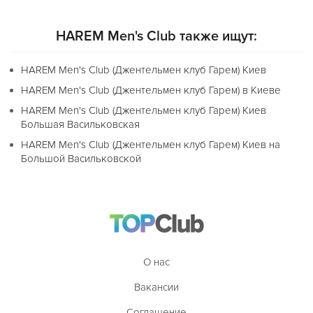
HAREM Men's Club также ищут:
HAREM Men's Club (Джентельмен клуб Гарем) Киев
HAREM Men's Club (Джентельмен клуб Гарем) в Киеве
HAREM Men's Club (Джентельмен клуб Гарем) Киев
Большая Васильковская
HAREM Men's Club (Джентельмен клуб Гарем) Киев на
Большой Васильковской
О нас
Вакансии
Соглашение