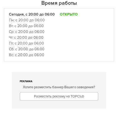
Время работы
Сегодня, с 20:00 до 06:00
ОТКРЫТО
Пн: с 20:00 до 06:00
Вт: с 20:00 до 06:00
Ср: с 20:00 до 06:00
Чт: с 20:00 до 06:00
Пт: с 20:00 до 06:00
Сб: с 20:00 до 06:00
Вс: с 20:00 до 06:00
РЕКЛАМА
Хотите разместить баннер Вашего заведения?
Разместить рекламу на TOPClub