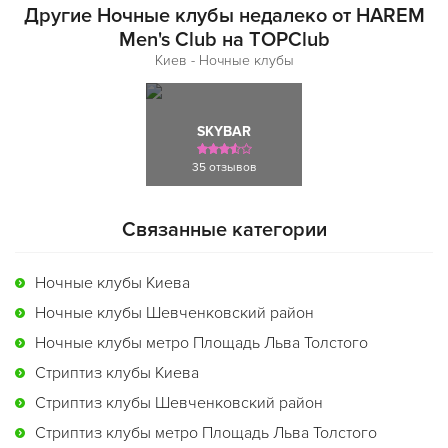
Другие Ночные клубы недалеко от HAREM
Men's Club на TOPClub
Киев - Ночные клубы
SKYBAR
35 отзывов
Связанные категории
Ночные клубы Киева
Ночные клубы Шевченковский район
Ночные клубы метро Площадь Льва Толстого
Стриптиз клубы Киева
Стриптиз клубы Шевченковский район
Стриптиз клубы метро Площадь Льва Толстого