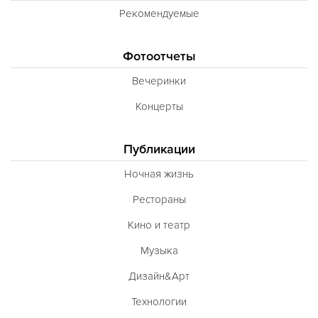
Рекомендуемые
Фотоотчеты
Вечеринки
Концерты
Публикации
Ночная жизнь
Рестораны
Кино и театр
Музыка
Дизайн&Арт
Технологии