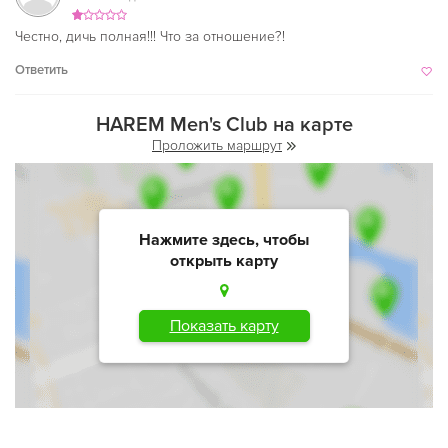
Честно, дичь полная!!! Что за отношение?!
Ответить
HAREM Men's Club на карте
Проложить маршрут
Нажмите здесь, чтобы
открыть карту
Показать карту