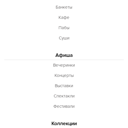
Банкеты
Кафе
Пабы
Суши
Афиша
Вечеринки
Концерты
Выставки
Спектакли
Фестивали
Коллекции