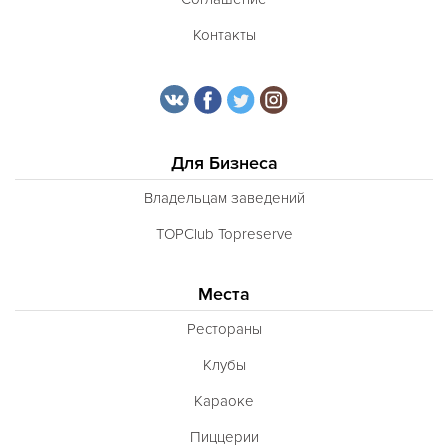
Контакты
Для Бизнеса
Владельцам заведений
TOPClub Topreserve
Места
Рестораны
Клубы
Караоке
Пиццерии