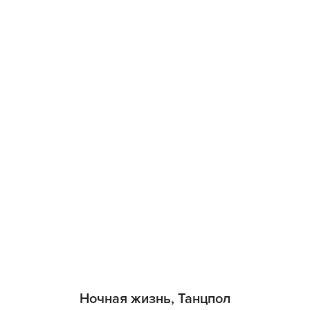
Ночная жизнь, Танцпол