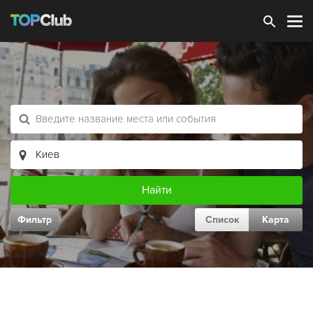
Зарегистрироваться
Фильтр
Список
Карта