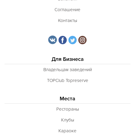
Соглашение
Контакты
Для Бизнеса
Владельцам заведений
TOPClub Topreserve
Места
Рестораны
Клубы
Караоке