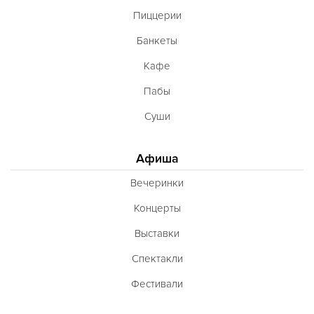
Пиццерии
Банкеты
Кафе
Пабы
Суши
Афиша
Вечеринки
Концерты
Выставки
Спектакли
Фестивали