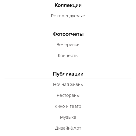
Коллекции
Рекомендуемые
Фотоотчеты
Вечеринки
Концерты
Публикации
Ночная жизнь
Рестораны
Кино и театр
Музыка
Дизайн&Арт