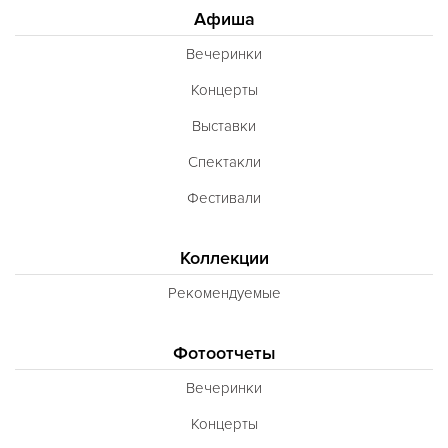
Афиша
Вечеринки
Концерты
Выставки
Спектакли
Фестивали
Коллекции
Рекомендуемые
Фотоотчеты
Вечеринки
Концерты