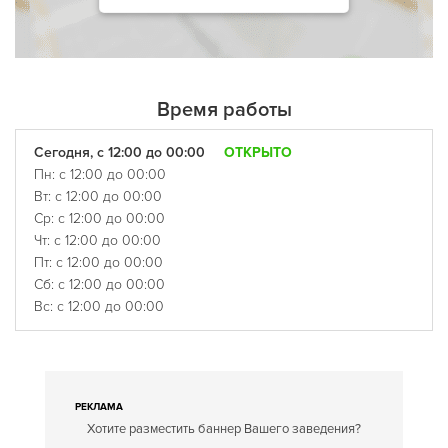
Время работы
Сегодня, с 12:00 до 00:00
ОТКРЫТО
Пн: с 12:00 до 00:00
Вт: с 12:00 до 00:00
Ср: с 12:00 до 00:00
Чт: с 12:00 до 00:00
Пт: с 12:00 до 00:00
Сб: с 12:00 до 00:00
Вс: с 12:00 до 00:00
РЕКЛАМА
Хотите разместить баннер Вашего заведения?