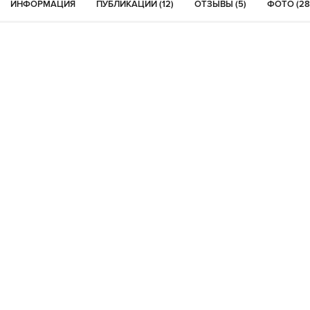
ИНФОРМАЦИЯ
ПУБЛИКАЦИИ (12)
ОТЗЫВЫ (5)
ФОТО (28