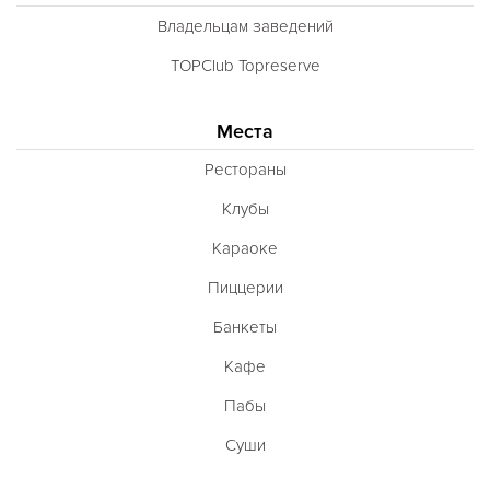
Владельцам заведений
TOPClub Topreserve
Места
Рестораны
Клубы
Караоке
Пиццерии
Банкеты
Кафе
Пабы
Суши