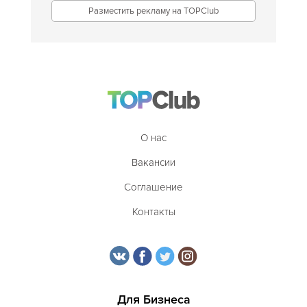
Разместить рекламу на TOPClub
О нас
Вакансии
Соглашение
Контакты
Для Бизнеса