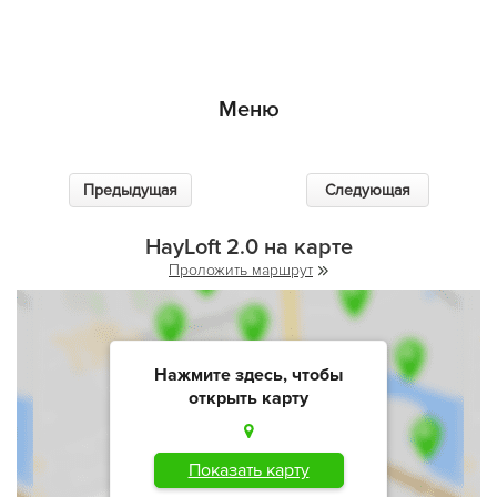
Меню
Предыдущая
Следующая
HayLoft 2.0 на карте
Проложить маршрут
Нажмите здесь, чтобы
открыть карту
Показать карту