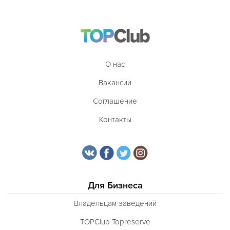
О нас
Вакансии
Соглашение
Контакты
Для Бизнеса
Владельцам заведений
TOPClub Topreserve