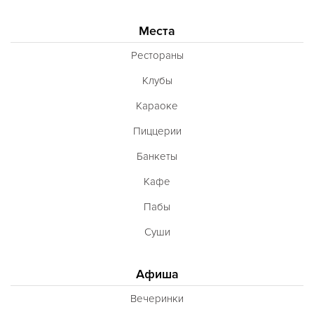
Места
Рестораны
Клубы
Караоке
Пиццерии
Банкеты
Кафе
Пабы
Суши
Афиша
Вечеринки