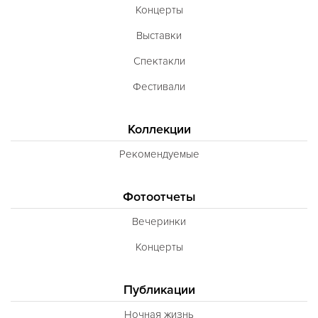
Концерты
Выставки
Спектакли
Фестивали
Коллекции
Рекомендуемые
Фотоотчеты
Вечеринки
Концерты
Публикации
Ночная жизнь