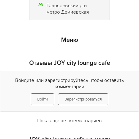
Голосеевский р-н
метро Демиевская
Меню
Отзывы JOY city lounge cafe
Войдите или зарегистрируйтесь чтобы оставить
комментарий
Войти
Зарегистрироваться
Пока еще нет комментариев