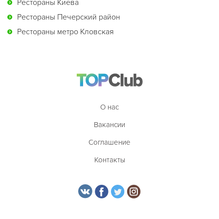
Рестораны Киева
Рестораны Печерский район
Рестораны метро Кловская
О нас
Вакансии
Соглашение
Контакты