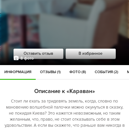
Оставить отзыв
В избранное
8 фото
ИНФОРМАЦИЯ
ОТЗЫВЫ (1)
ФОТО (8)
СОБЫТИЯ (2)
Описание к «Караван»
Стоит ли ехать за тридевять земель, когда, словно по
мановению волшебной палочки можно окунуться в сказку,
не покидая Киева? Это кажется невозможным, но таким
желанным, что, право, не стоит отказывать себе в этом
удовольствии. А если вы скажете, что раньше вам никогда в