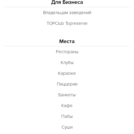
Для Бизнеса
Владельцам заведений
TOPClub Topreserve
Места
Рестораны
Клубы
Караоке
Пиццерии
Банкеты
Кафе
Пабы
Суши