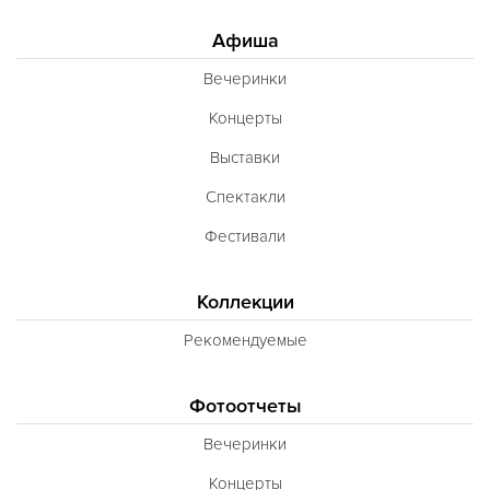
Афиша
Вечеринки
Концерты
Выставки
Спектакли
Фестивали
Коллекции
Рекомендуемые
Фотоотчеты
Вечеринки
Концерты