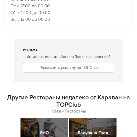
Пт: с 12:00 до 00:00
Сб: с 12:00 до 00:00
Вс: с 12:00 до 00:00
РЕКЛАМА
Хотите разместить баннер Вашего заведения?
Разместить рекламу на TOPClub
Другие Рестораны недалеко от Караван на
TOPClub
Киев - Рестораны
SHO
Балувана Галя