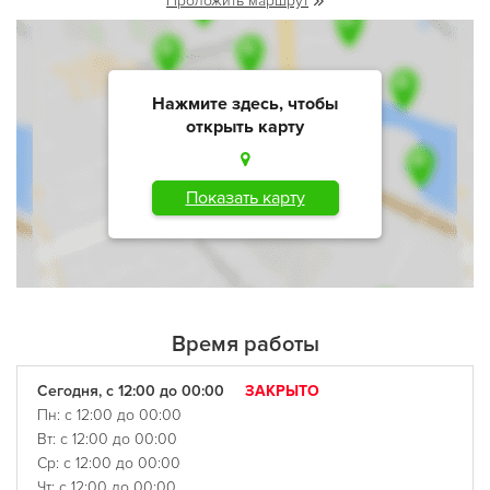
Проложить маршрут
Нажмите здесь, чтобы
открыть карту
Показать карту
Время работы
Сегодня, с 12:00 до 00:00
ЗАКРЫТО
Пн: с 12:00 до 00:00
Вт: с 12:00 до 00:00
Ср: с 12:00 до 00:00
Чт: с 12:00 до 00:00