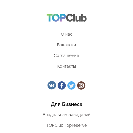
О нас
Вакансии
Соглашение
Контакты
Для Бизнеса
Владельцам заведений
TOPClub Topreserve