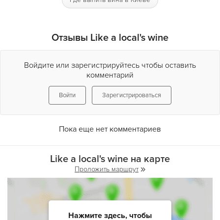
Отзывы Like a local's wine
Войдите или зарегистрируйтесь чтобы оставить
комментарий
Войти
Зарегистрироваться
Пока еще нет комментариев
Like a local's wine на карте
Проложить маршрут
Нажмите здесь, чтобы