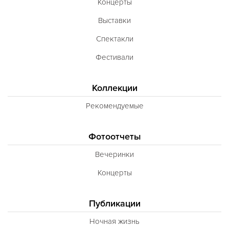
Концерты
Выставки
Спектакли
Фестивали
Коллекции
Рекомендуемые
Фотоотчеты
Вечеринки
Концерты
Публикации
Ночная жизнь