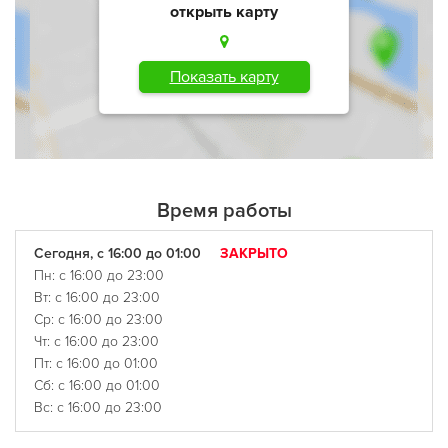
открыть карту
Показать карту
Время работы
Сегодня, с 16:00 до 01:00
ЗАКРЫТО
Пн: с 16:00 до 23:00
Вт: с 16:00 до 23:00
Ср: с 16:00 до 23:00
Чт: с 16:00 до 23:00
Пт: с 16:00 до 01:00
Сб: с 16:00 до 01:00
Вс: с 16:00 до 23:00