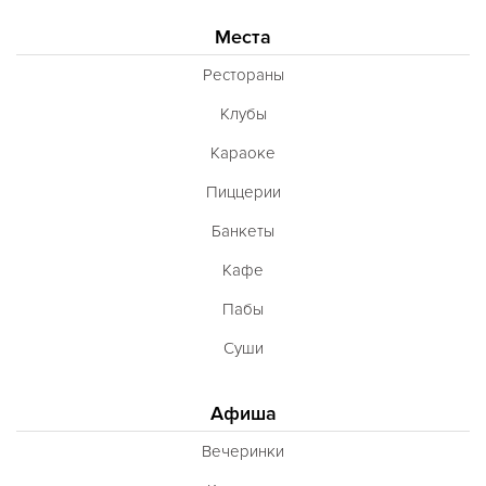
Места
Рестораны
Клубы
Караоке
Пиццерии
Банкеты
Кафе
Пабы
Суши
Афиша
Вечеринки