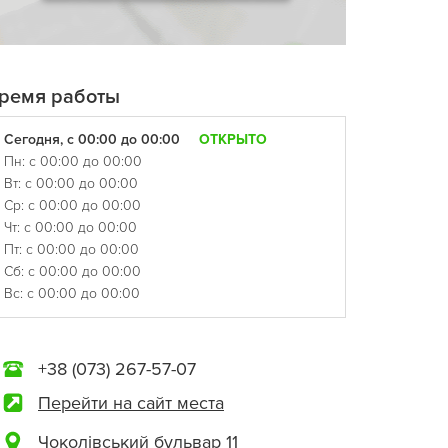
ремя работы
Сегодня, с 00:00 до 00:00
ОТКРЫТО
Пн: с 00:00 до 00:00
Вт: с 00:00 до 00:00
Ср: с 00:00 до 00:00
Чт: с 00:00 до 00:00
Пт: с 00:00 до 00:00
Сб: с 00:00 до 00:00
Вс: с 00:00 до 00:00
+38 (073) 267-57-07
Перейти на сайт места
Чоколівський бульвар 11