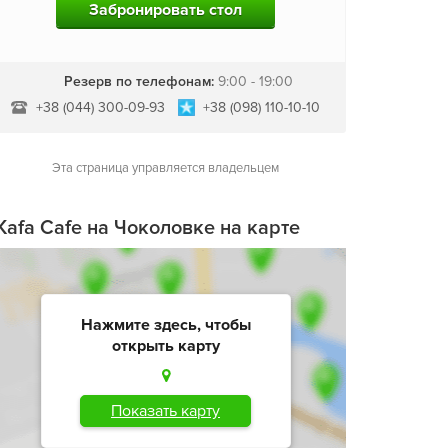
Забронировать стол
Резерв по телефонам:
9:00 - 19:00
+38 (044) 300-09-93
+38 (098) 110-10-10
Эта страница управляется владельцем
Kafa Cafe на Чоколовке на карте
Нажмите здесь, чтобы
открыть карту
Показать карту