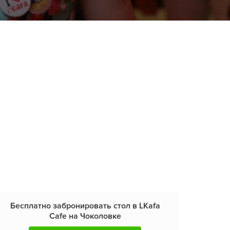
Бесплатно забронировать стол в LKafa
Cafe на Чоколовке