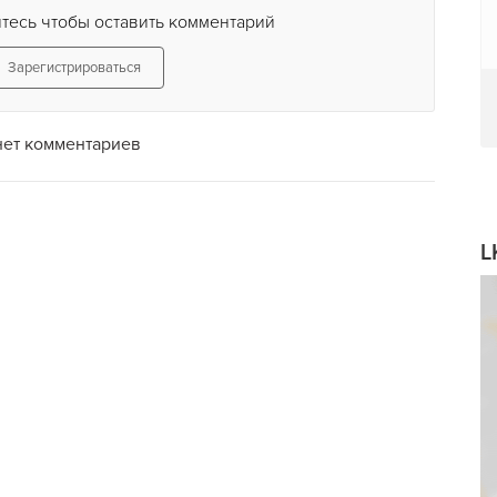
тесь чтобы оставить комментарий
Зарегистрироваться
нет комментариев
L