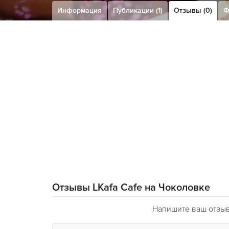
Информация
Публикации (1)
Отзывы (0)
Ф
Отзывы LKafa Cafe на Чоколовке
Напишите ваш отзыв 