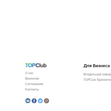
Для Бизнеса
О нас
Владельцам завед
Вакансии
TOPClub Topreserv
Соглашение
Контакты