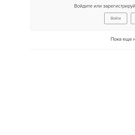
Войдите или зарегистрируй
Войти
Пока еще 