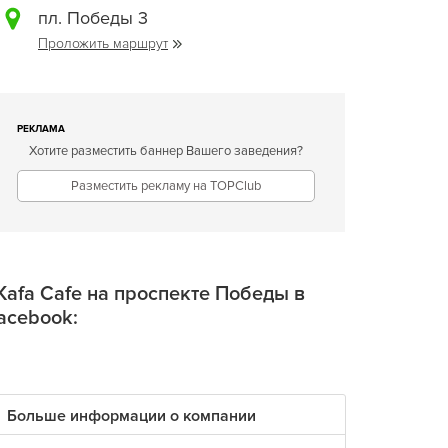
пл. Победы 3
Проложить маршрут
РЕКЛАМА
Хотите разместить баннер Вашего заведения?
Разместить рекламу на TOPClub
Kafa Cafe на проспекте Победы в
acebook:
Больше информации о компании