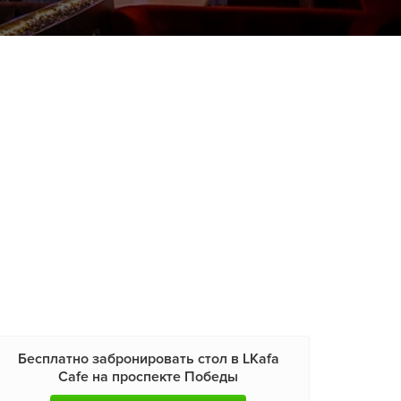
Бесплатно забронировать стол в LKafa
Cafe на проспекте Победы