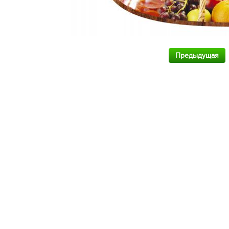
Предыдущая