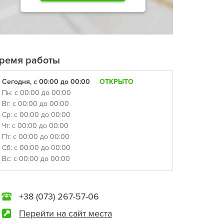
ремя работы
Сегодня, с 00:00 до 00:00
ОТКРЫТО
Пн: с 00:00 до 00:00
Вт: с 00:00 до 00:00
Ср: с 00:00 до 00:00
Чт: с 00:00 до 00:00
Пт: с 00:00 до 00:00
Сб: с 00:00 до 00:00
Вс: с 00:00 до 00:00
+38 (073) 267-57-06
Перейти на сайт места