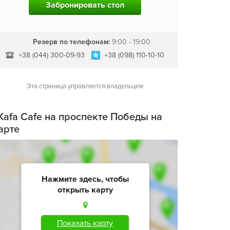
Забронировать стол
Резерв по телефонам:
9:00 - 19:00
+38 (044) 300-09-93
+38 (098) 110-10-10
Эта страница управляется владельцем
Kafa Cafe на проспекте Победы на
арте
Нажмите здесь, чтобы
открыть карту
Показать карту