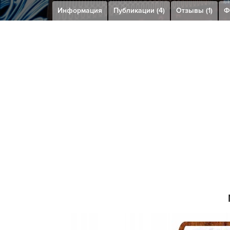
Информация
Публикации (4)
Отзывы (1)
Ф