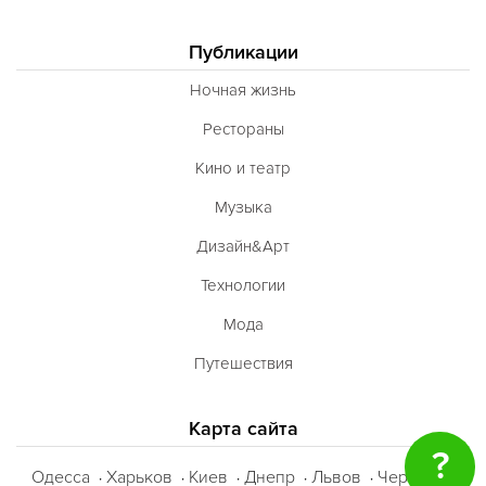
Публикации
Ночная жизнь
Рестораны
Кино и театр
Музыка
Дизайн&Арт
Технологии
Мода
Путешествия
Карта сайта
?
Одесса
Харьков
Киев
Днепр
Львов
Черкассы