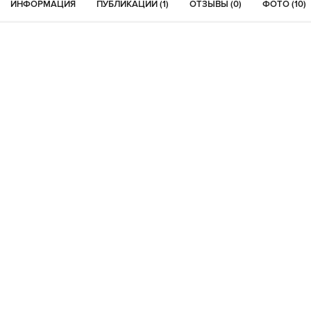
ИНФОРМАЦИЯ
ПУБЛИКАЦИИ (1)
ОТЗЫВЫ (0)
ФОТО (10)