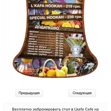
Предыдущая
Следующая
Бесплатно забронировать стол в Lkafa Cafe на