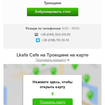
Троещине
Забронировать стол
Резерв по телефонам:
9:00 - 19:00
+38 (044) 300-09-93
+38 (098) 110-10-10
Lkafa Cafe на Троещине на карте
Проложить маршрут
Нажмите здесь, чтобы
открыть карту
Показать карту