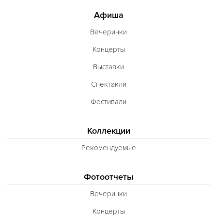
Афиша
Вечеринки
Концерты
Выставки
Спектакли
Фестивали
Коллекции
Рекомендуемые
Фотоотчеты
Вечеринки
Концерты