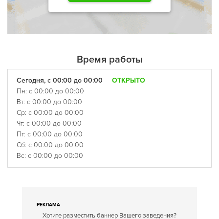
Время работы
Сегодня, с 00:00 до 00:00
ОТКРЫТО
Пн: с 00:00 до 00:00
Вт: с 00:00 до 00:00
Ср: с 00:00 до 00:00
Чт: с 00:00 до 00:00
Пт: с 00:00 до 00:00
Сб: с 00:00 до 00:00
Вс: с 00:00 до 00:00
РЕКЛАМА
Хотите разместить баннер Вашего заведения?