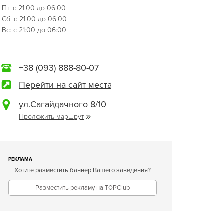
Пт: с 21:00 до 06:00
Сб: с 21:00 до 06:00
Вс: с 21:00 до 06:00
+38 (093) 888-80-07
Перейти на сайт места
ул.Сагайдачного 8/10
Проложить маршрут
РЕКЛАМА
Хотите разместить баннер Вашего заведения?
Разместить рекламу на TOPClub