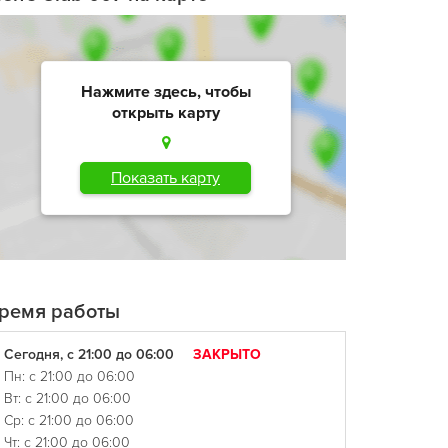
Нажмите здесь, чтобы
открыть карту
Показать карту
ремя работы
Сегодня, с 21:00 до 06:00
ЗАКРЫТО
Пн: с 21:00 до 06:00
Вт: с 21:00 до 06:00
Ср: с 21:00 до 06:00
Чт: с 21:00 до 06:00