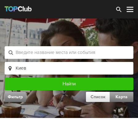
Зарегистрироваться
Фильтр
Список
Карта