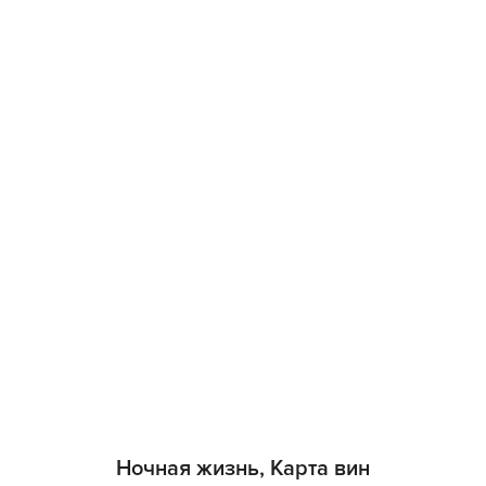
Ночная жизнь, Карта вин