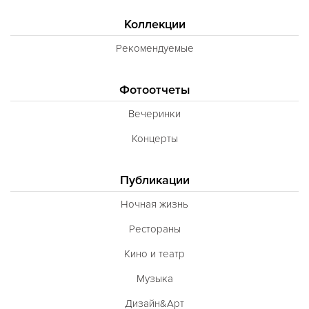
Коллекции
Рекомендуемые
Фотоотчеты
Вечеринки
Концерты
Публикации
Ночная жизнь
Рестораны
Кино и театр
Музыка
Дизайн&Арт