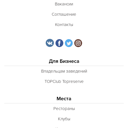
Вакансии
Соглашение
Контакты
Для Бизнеса
Владельцам заведений
TOPClub Topreserve
Места
Рестораны
Клубы