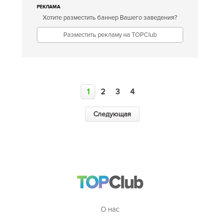
РЕКЛАМА
Хотите разместить баннер Вашего заведения?
Разместить рекламу на TOPClub
1
2
3
4
Следующая
О нас