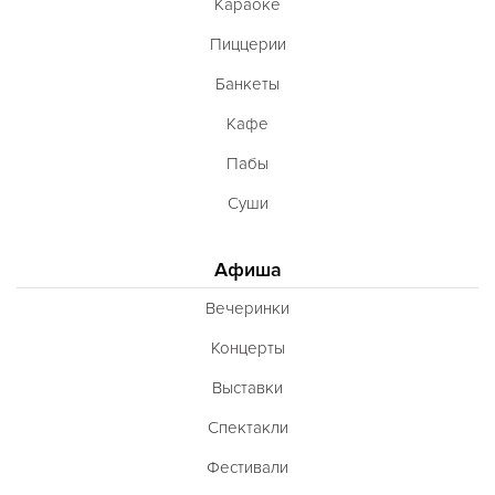
Караоке
Пиццерии
Банкеты
Кафе
Пабы
Суши
Афиша
Вечеринки
Концерты
Выставки
Спектакли
Фестивали