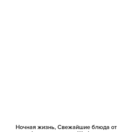
Ночная жизнь, Свежайшие блюда от