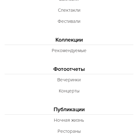
Спектакли
Фестивали
Коллекции
Рекомендуемые
Фотоотчеты
Вечеринки
Концерты
Публикации
Ночная жизнь
Рестораны