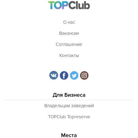
О нас
Вакансии
Соглашение
Контакты
Для Бизнеса
Владельцам заведений
TOPClub Topreserve
Места