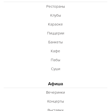
Рестораны
Клубы
Караоке
Пиццерии
Банкеты
Кафе
Пабы
Суши
Афиша
Вечеринки
Концерты
Выставки