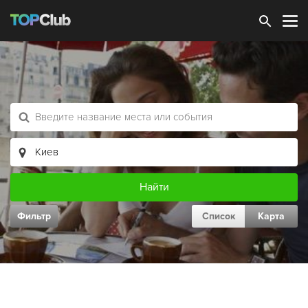
Зарегистрироваться
Фильтр
Список
Карта