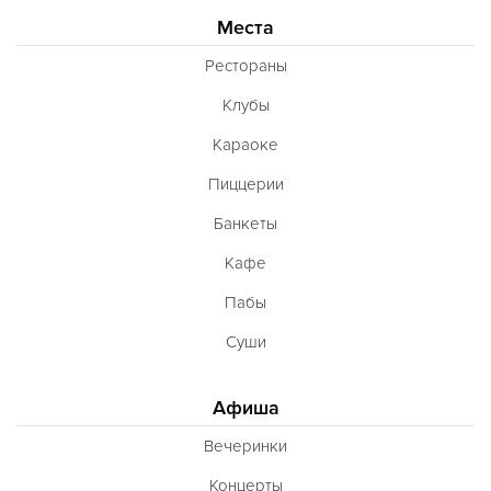
Места
Рестораны
Клубы
Караоке
Пиццерии
Банкеты
Кафе
Пабы
Суши
Афиша
Вечеринки
Концерты