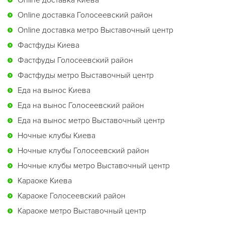
Online доставка Киева
Online доставка Голосеевский район
Online доставка метро Выставочный центр
Фастфуды Киева
Фастфуды Голосеевский район
Фастфуды метро Выставочный центр
Еда на вынос Киева
Еда на вынос Голосеевский район
Еда на вынос метро Выставочный центр
Ночные клубы Киева
Ночные клубы Голосеевский район
Ночные клубы метро Выставочный центр
Караоке Киева
Караоке Голосеевский район
Караоке метро Выставочный центр