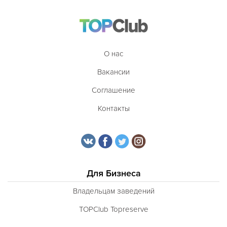
О нас
Вакансии
Соглашение
Контакты
Для Бизнеса
Владельцам заведений
TOPClub Topreserve