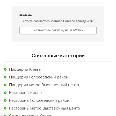
РЕКЛАМА
Хотите разместить баннер Вашего заведения?
Разместить рекламу на TOPClub
Связанные категории
Пиццерии Киева
Пиццерии Голосеевский район
Пиццерии метро Выставочный центр
Рестораны Киева
Рестораны Голосеевский район
Рестораны метро Выставочный центр