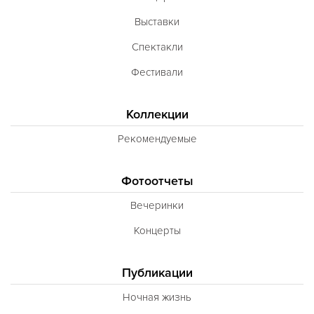
Выставки
Спектакли
Фестивали
Коллекции
Рекомендуемые
Фотоотчеты
Вечеринки
Концерты
Публикации
Ночная жизнь