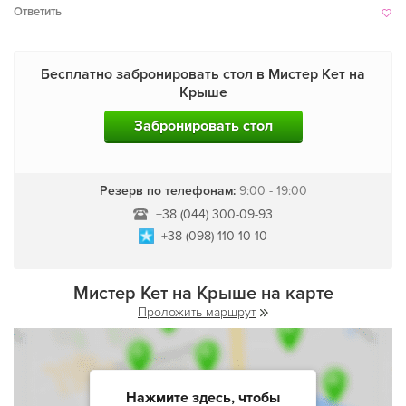
Ответить
Бесплатно забронировать стол в Мистер Кет на
Крыше
Забронировать стол
Резерв по телефонам:
9:00 - 19:00
+38 (044) 300-09-93
+38 (098) 110-10-10
Мистер Кет на Крыше на карте
Проложить маршрут
Нажмите здесь, чтобы