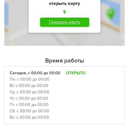
открыть карту
Показать карту
Время работы
Сегодня, с 00:00 до 00:00
ОТКРЫТО
Пн: с 00:00 до 00:00
Вт: с 00:00 до 00:00
Ср: с 00:00 до 00:00
Чт: с 00:00 до 00:00
Пт: с 00:00 до 00:00
Сб: с 00:00 до 00:00
Вс: с 00:00 до 00:00