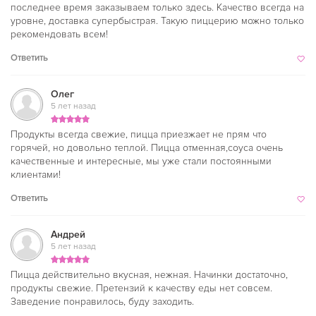
последнее время заказываем только здесь. Качество всегда на
уровне, доставка супербыстрая. Такую пиццерию можно только
рекомендовать всем!
Ответить
Олег
5 лет назад
Продукты всегда свежие, пицца приезжает не прям что
горячей, но довольно теплой. Пицца отменная,соуса очень
качественные и интересные, мы уже стали постоянными
клиентами!
Ответить
Андрей
5 лет назад
Пицца действительно вкусная, нежная. Начинки достаточно,
продукты свежие. Претензий к качеству еды нет совсем.
Заведение понравилось, буду заходить.