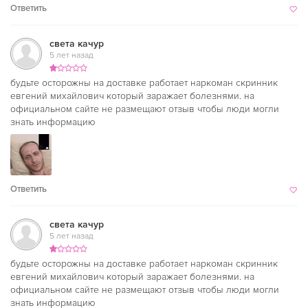
Ответить
света качур
5 лет назад
будьте осторожны на доставке работает наркоман скринник
евгений михайлович который заражает болезнями. на
официальном сайте не размещают отзыв чтобы люди могли
знать информацию
Ответить
света качур
5 лет назад
будьте осторожны на доставке работает наркоман скринник
евгений михайлович который заражает болезнями. на
официальном сайте не размещают отзыв чтобы люди могли
знать информацию