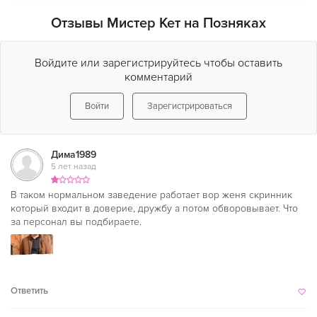
Отзывы Мистер Кет на Позняках
Войдите или зарегистрируйтесь чтобы оставить
комментарий
Войти
Зарегистрироваться
Дима1989
5 лет назад
В таком нормальном заведение работает вор женя скринник
который входит в доверие, дружбу а потом обворовывает. Что
за персонал вы подбираете.
Ответить