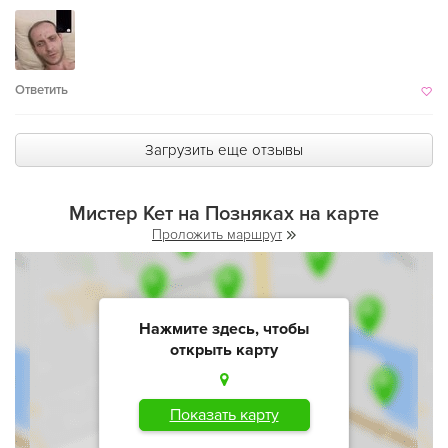
Ответить
Загрузить еще отзывы
Мистер Кет на Позняках на карте
Проложить маршрут
Нажмите здесь, чтобы
открыть карту
Показать карту