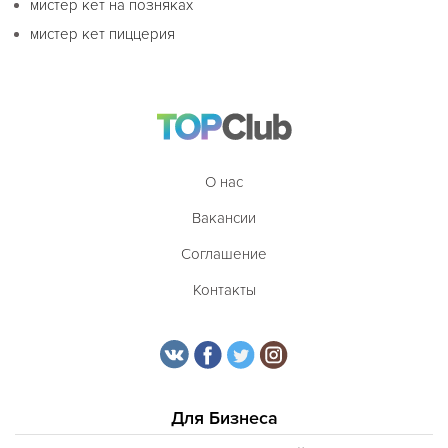
мистер кет на позняках
мистер кет пиццерия
О нас
Вакансии
Соглашение
Контакты
Для Бизнеса