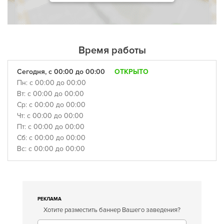
Время работы
Сегодня, с 00:00 до 00:00
ОТКРЫТО
Пн: с 00:00 до 00:00
Вт: с 00:00 до 00:00
Ср: с 00:00 до 00:00
Чт: с 00:00 до 00:00
Пт: с 00:00 до 00:00
Сб: с 00:00 до 00:00
Вс: с 00:00 до 00:00
РЕКЛАМА
Хотите разместить баннер Вашего заведения?