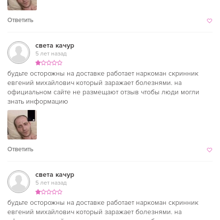
Ответить
света качур
5 лет назад
будьте осторожны на доставке работает наркоман скринник
евгений михайлович который заражает болезнями. на
официальном сайте не размещают отзыв чтобы люди могли
знать информацию
Ответить
света качур
5 лет назад
будьте осторожны на доставке работает наркоман скринник
евгений михайлович который заражает болезнями. на