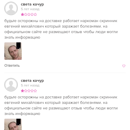
света качур
5 лет назад
будьте осторожны на доставке работает наркоман скринник
евгений михайлович который заражает болезнями. на
официальном сайте не размещают отзыв чтобы люди могли
знать информацию
Ответить
света качур
5 лет назад
будьте осторожны на доставке работает наркоман скринник
евгений михайлович который заражает болезнями. на
официальном сайте не размещают отзыв чтобы люди могли
знать информацию