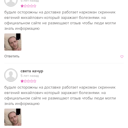
5 лет назад
будьте осторожны на доставке работает наркоман скринник
евгений михайлович который заражает болезнями. на
официальном сайте не размещают отзыв чтобы люди могли
знать информацию
Ответить
света качур
5 лет назад
будьте осторожны на доставке работает наркоман скринник
евгений михайлович который заражает болезнями. на
официальном сайте не размещают отзыв чтобы люди могли
знать информацию