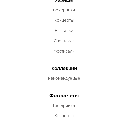
Вечеринки
Концерты
Выставки
Спектакли
Фестивали
Коллекции
Рекомендуемые
Фотоотчеты
Вечеринки
Концерты