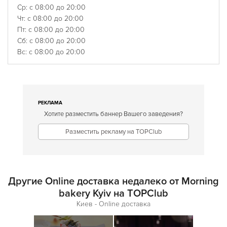
Ср: с 08:00 до 20:00
Чт: с 08:00 до 20:00
Пт: с 08:00 до 20:00
Сб: с 08:00 до 20:00
Вс: с 08:00 до 20:00
РЕКЛАМА
Хотите разместить баннер Вашего заведения?
Разместить рекламу на TOPClub
Другие Online доставка недалеко от Morning
bakery Kyiv на TOPClub
Киев - Online доставка