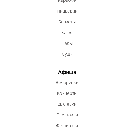
Караоке
Пиццерии
Банкеты
Кафе
Пабы
Суши
Афиша
Вечеринки
Концерты
Выставки
Спектакли
Фестивали