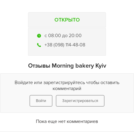
ОТКРЫТО
c 08:00 до 20:00
+38 (098) 114-48-08
Отзывы Morning bakery Kyiv
Войдите или зарегистрируйтесь чтобы оставить
комментарий
Войти
Зарегистрироваться
Пока еще нет комментариев