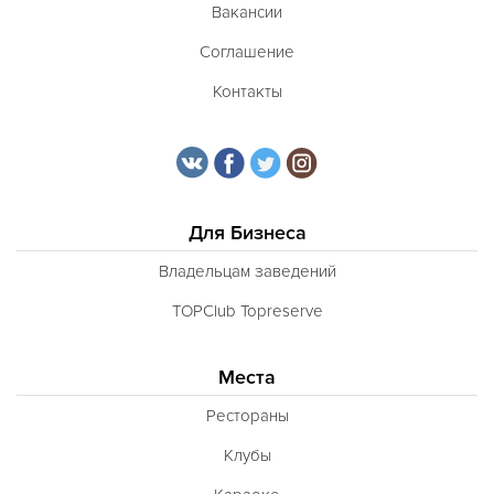
Вакансии
Соглашение
Контакты
Для Бизнеса
Владельцам заведений
TOPClub Topreserve
Места
Рестораны
Клубы