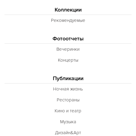
Коллекции
Рекомендуемые
Фотоотчеты
Вечеринки
Концерты
Публикации
Ночная жизнь
Рестораны
Кино и театр
Музыка
Дизайн&Арт