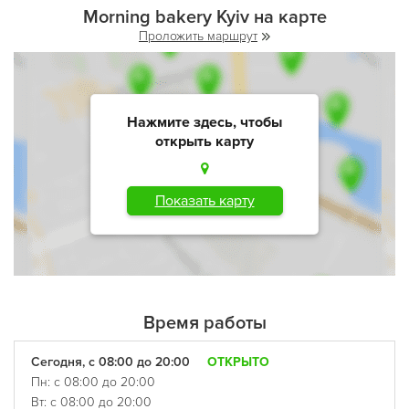
Morning bakery Kyiv на карте
Проложить маршрут
Нажмите здесь, чтобы
открыть карту
Показать карту
Время работы
Сегодня, с 08:00 до 20:00
ОТКРЫТО
Пн: с 08:00 до 20:00
Вт: с 08:00 до 20:00