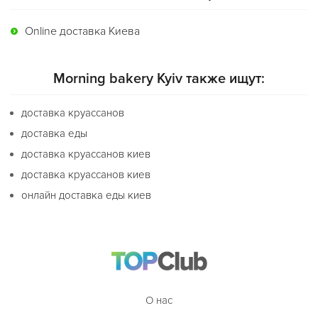
Online доставка Киева
Morning bakery Kyiv также ищут:
доставка круассанов
доставка еды
доставка круассанов киев
доставка круассанов киев
онлайн доставка еды киев
О нас