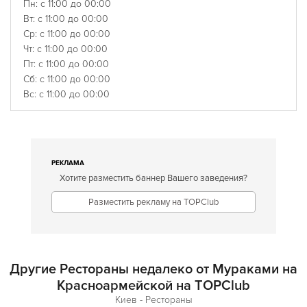
Пн: с 11:00 до 00:00
Вт: с 11:00 до 00:00
Ср: с 11:00 до 00:00
Чт: с 11:00 до 00:00
Пт: с 11:00 до 00:00
Сб: с 11:00 до 00:00
Вс: с 11:00 до 00:00
РЕКЛАМА
Хотите разместить баннер Вашего заведения?
Разместить рекламу на TOPClub
Другие Рестораны недалеко от Мураками на
Красноармейской на TOPClub
Киев - Рестораны