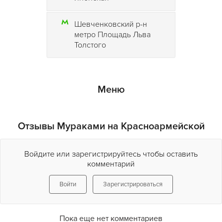
Шевченковский р-н
метро Площадь Льва
Толстого
Меню
Отзывы Мураками на Красноармейской
Войдите или зарегистрируйтесь чтобы оставить
комментарий
Войти
Зарегистрироваться
Пока еще нет комментариев