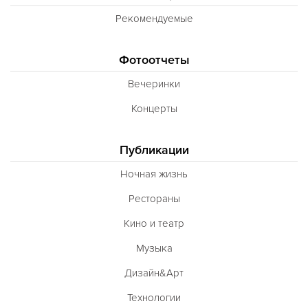
Рекомендуемые
Фотоотчеты
Вечеринки
Концерты
Публикации
Ночная жизнь
Рестораны
Кино и театр
Музыка
Дизайн&Арт
Технологии