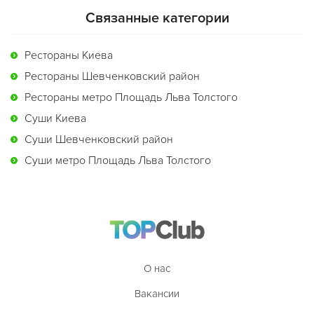
Связанные категории
Рестораны Киева
Рестораны Шевченковский район
Рестораны метро Площадь Льва Толстого
Суши Киева
Суши Шевченковский район
Суши метро Площадь Льва Толстого
О нас
Вакансии