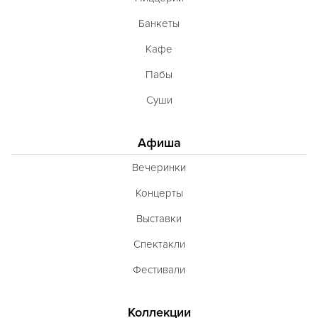
Банкеты
Кафе
Пабы
Суши
Афиша
Вечеринки
Концерты
Выставки
Спектакли
Фестивали
Коллекции