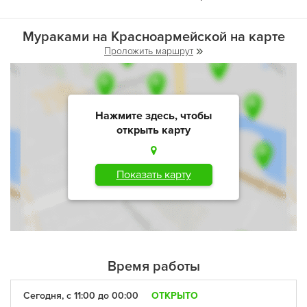
Мураками на Красноармейской на карте
Проложить маршрут
Нажмите здесь, чтобы
открыть карту
Показать карту
Время работы
Сегодня, с 11:00 до 00:00
ОТКРЫТО