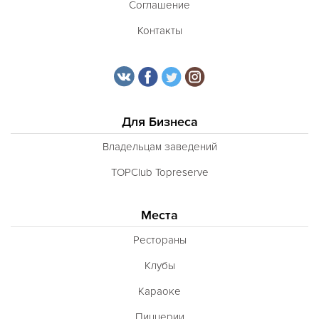
Соглашение
Контакты
Для Бизнеса
Владельцам заведений
TOPClub Topreserve
Места
Рестораны
Клубы
Караоке
Пиццерии