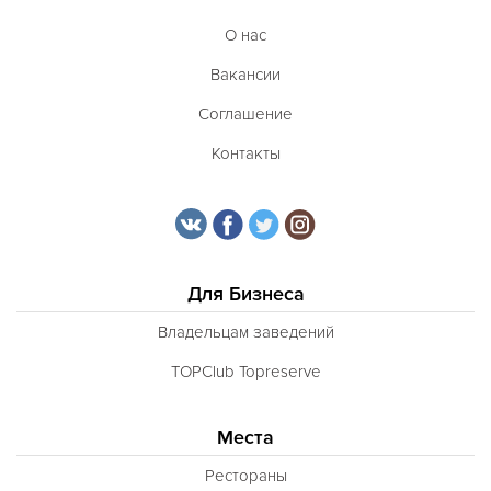
О нас
Вакансии
Соглашение
Контакты
Для Бизнеса
Владельцам заведений
TOPClub Topreserve
Места
Рестораны