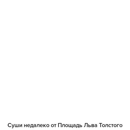
Суши недалеко от Площадь Льва Толстого