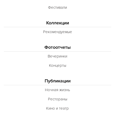
Фестивали
Коллекции
Рекомендуемые
Фотоотчеты
Вечеринки
Концерты
Публикации
Ночная жизнь
Рестораны
Кино и театр