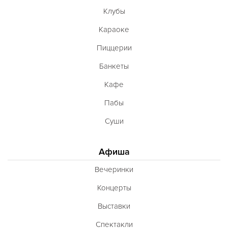
Клубы
Караоке
Пиццерии
Банкеты
Кафе
Пабы
Суши
Афиша
Вечеринки
Концерты
Выставки
Спектакли