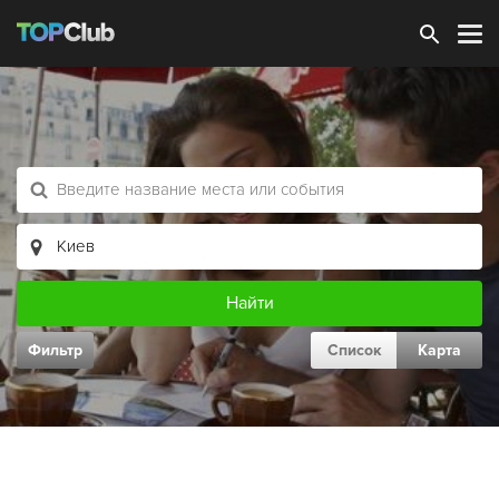
Зарегистрироваться
Фильтр
Список
Карта