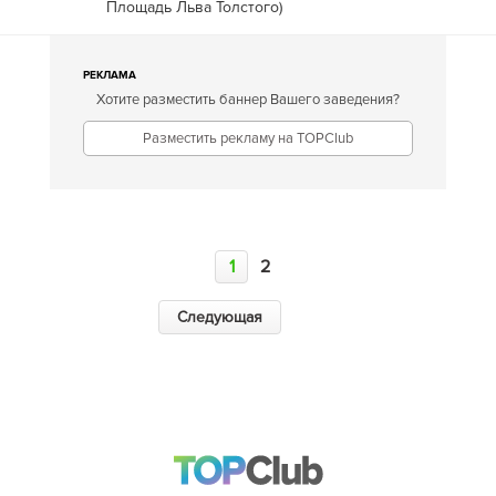
Площадь Льва Толстого
)
РЕКЛАМА
Хотите разместить баннер Вашего заведения?
Разместить рекламу на TOPClub
1
2
Следующая