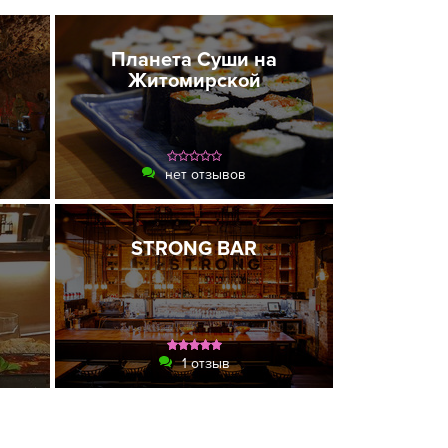
Планета Суши на
Житомирской
нет отзывов
STRONG BAR
1 отзыв