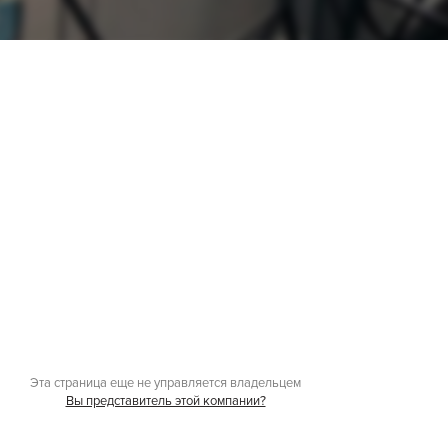
Эта страница еще не управляется владельцем
Вы представитель этой компании?