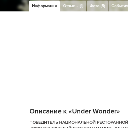
Информация
Отзывы (1)
Фото (5)
Событи
Описание к «Under Wonder»
ПОБЕДИТЕЛЬ НАЦИОНАЛЬНОЙ РЕСТОРАННОЙ 