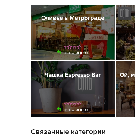
Оливье в Метрограде
нет отзывов
Чашка Espresso Bar
Ой, м
нет отзывов
Связанные категории