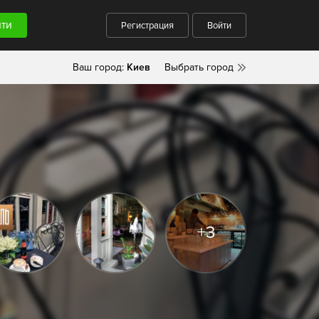
Регистрация
Войти
Ваш город:
Киев
Выбрать город
+3