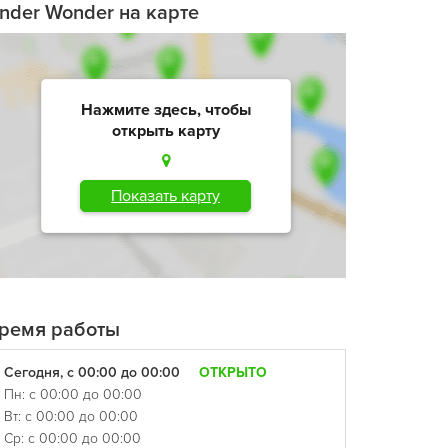
nder Wonder на карте
Нажмите здесь, чтобы
открыть карту
Показать карту
ремя работы
Сегодня, с 00:00 до 00:00
ОТКРЫТО
Пн: с 00:00 до 00:00
Вт: с 00:00 до 00:00
Ср: с 00:00 до 00:00