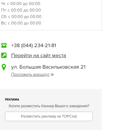
Чт: с 00:00 до 00:00
Пт: с 00:00 до 00:00
Сб: с 00:00 до 00:00
Вс: с 00:00 до 00:00
+38 (044) 234-21-81
Перейти на сайт места
ул. Большая Васильковская 21
Проложить маршрут
РЕКЛАМА
Хотите разместить баннер Вашего заведения?
Разместить рекламу на TOPClub