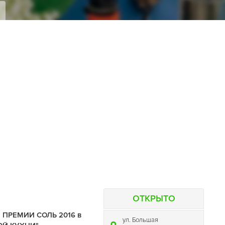
я
ОТКРЫТО
ПРЕМИИ СОЛЬ 2016 в
ул. Большая