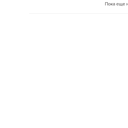
Пока еще 