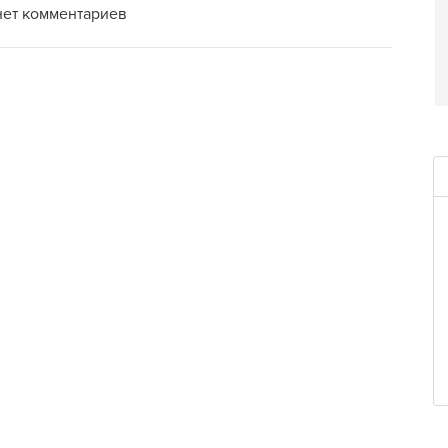
нет комментариев