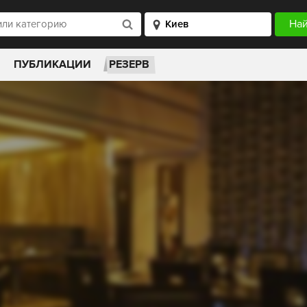
ПУБЛИКАЦИИ
РЕЗЕРВ