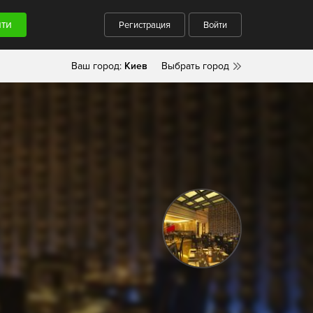
Регистрация
Войти
Ваш город:
Киев
Выбрать город