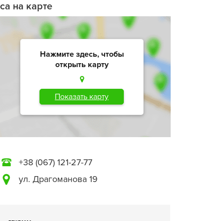
са на карте
Нажмите здесь, чтобы
открыть карту
Показать карту
+38 (067) 121-27-77
ул. Драгоманова 19