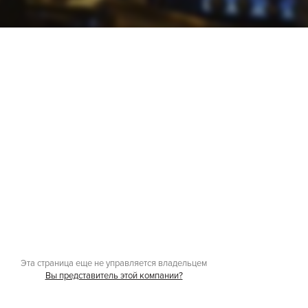
Эта страница еще не управляется владельцем
Вы представитель этой компании?