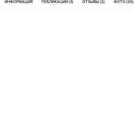
ИНФОРМАЦИЯ
ПУБЛИКАЦИИ (3)
ОТЗЫВЫ (2)
ФОТО (20)