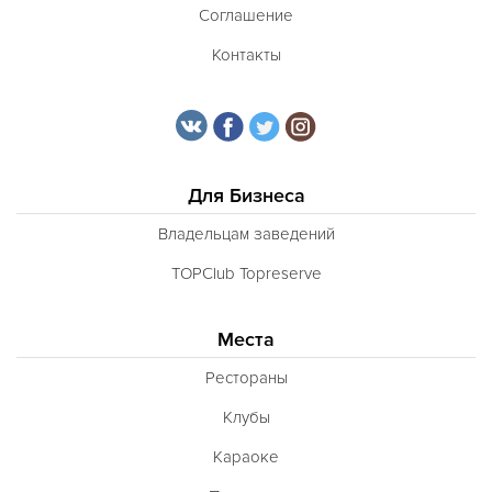
Соглашение
Контакты
Для Бизнеса
Владельцам заведений
TOPClub Topreserve
Места
Рестораны
Клубы
Караоке