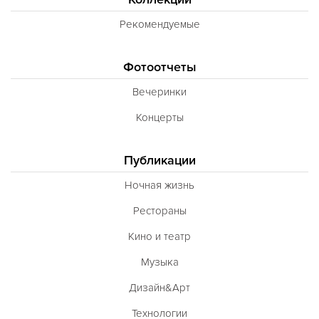
Рекомендуемые
Фотоотчеты
Вечеринки
Концерты
Публикации
Ночная жизнь
Рестораны
Кино и театр
Музыка
Дизайн&Арт
Технологии