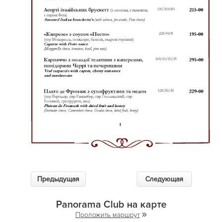
Предыдущая
Следующая
Panorama Club на карте
Проложить маршрут