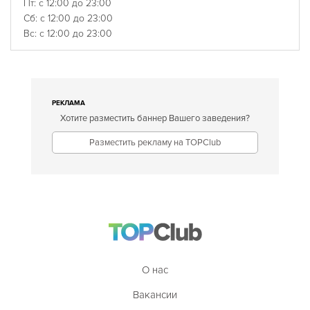
Пт: с 12:00 до 23:00
Сб: с 12:00 до 23:00
Вс: с 12:00 до 23:00
РЕКЛАМА
Хотите разместить баннер Вашего заведения?
Разместить рекламу на TOPClub
О нас
Вакансии