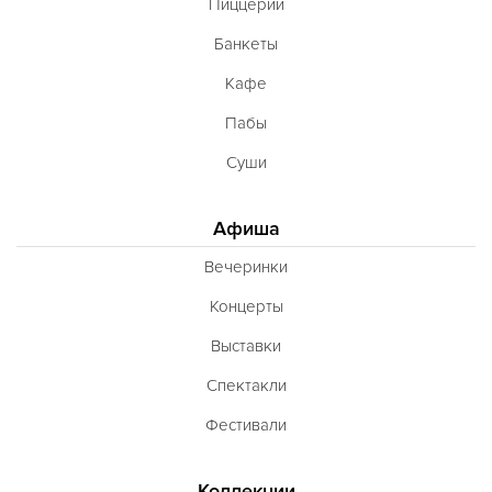
Пиццерии
Банкеты
Кафе
Пабы
Суши
Афиша
Вечеринки
Концерты
Выставки
Спектакли
Фестивали
Коллекции