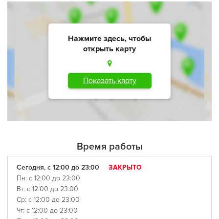
Нажмите здесь, чтобы
открыть карту
Показать карту
Время работы
Сегодня, с 12:00 до 23:00
ЗАКРЫТО
Пн: с 12:00 до 23:00
Вт: с 12:00 до 23:00
Ср: с 12:00 до 23:00
Чт: с 12:00 до 23:00