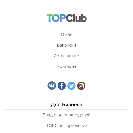
О нас
Вакансии
Соглашение
Контакты
Для Бизнеса
Владельцам заведений
TOPClub Topreserve