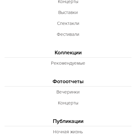
Концерты
Выставки
Спектакли
Фестивали
Коллекции
Рекомендуемые
Фотоотчеты
Вечеринки
Концерты
Публикации
Ночная жизнь