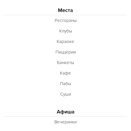
Места
Рестораны
Клубы
Караоке
Пиццерии
Банкеты
Кафе
Пабы
Суши
Афиша
Вечеринки