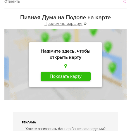
Ответить
Пивная Дума на Подоле на карте
Проложить маршрут
Нажмите здесь, чтобы
открыть карту
Показать карту
РЕКЛАМА
Хотите разместить баннер Вашего заведения?