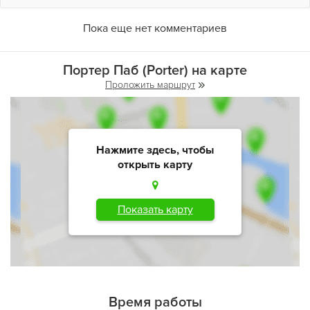
Пока еще нет комментариев
Портер Паб (Porter) на карте
Проложить маршрут
Нажмите здесь, чтобы
открыть карту
Показать карту
Время работы