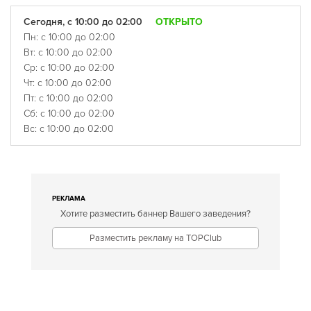
Сегодня, с 10:00 до 02:00
ОТКРЫТО
Пн: с 10:00 до 02:00
Вт: с 10:00 до 02:00
Ср: с 10:00 до 02:00
Чт: с 10:00 до 02:00
Пт: с 10:00 до 02:00
Сб: с 10:00 до 02:00
Вс: с 10:00 до 02:00
РЕКЛАМА
Хотите разместить баннер Вашего заведения?
Разместить рекламу на TOPClub