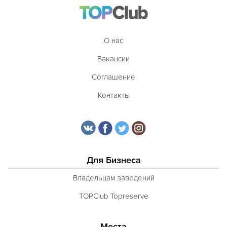
О нас
Вакансии
Соглашение
Контакты
Для Бизнеса
Владельцам заведений
TOPClub Topreserve
Места