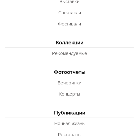
Выставки
Спектакли
Фестивали
Коллекции
Рекомендуемые
Фотоотчеты
Вечеринки
Концерты
Публикации
Ночная жизнь
Рестораны