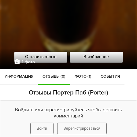
Оставить отзыв
В избранное
1 фото
ИНФОРМАЦИЯ
ОТЗЫВЫ (0)
ФОТО (1)
СОБЫТИЯ
Отзывы Портер Паб (Porter)
Войдите или зарегистрируйтесь чтобы оставить
комментарий
Войти
Зарегистрироваться