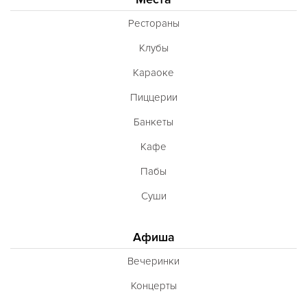
Рестораны
Клубы
Караоке
Пиццерии
Банкеты
Кафе
Пабы
Суши
Афиша
Вечеринки
Концерты