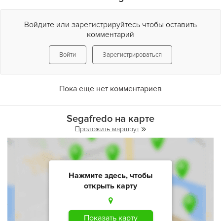
Войдите или зарегистрируйтесь чтобы оставить
комментарий
Войти
Зарегистрироваться
Пока еще нет комментариев
Segafredo на карте
Проложить маршрут
Нажмите здесь, чтобы
открыть карту
Показать карту