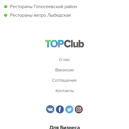
Рестораны Голосеевский район
Рестораны метро Лыбедская
О нас
Вакансии
Соглашение
Контакты
Для Бизнеса