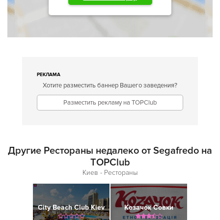
РЕКЛАМА
Хотите разместить баннер Вашего заведения?
Разместить рекламу на TOPClub
Другие Рестораны недалеко от Segafredo на
TOPClub
Киев - Рестораны
City Beach Club Kiev
Козачок Совки