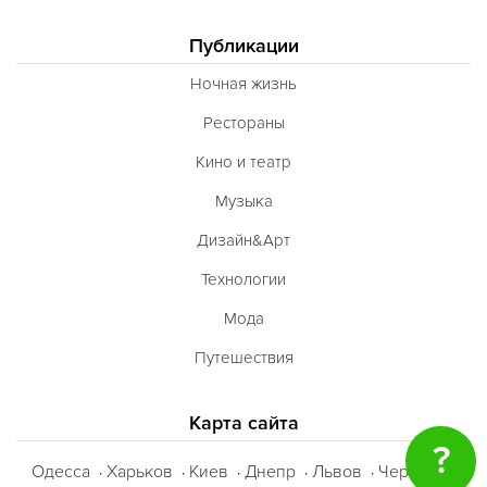
Публикации
Ночная жизнь
Рестораны
Кино и театр
Музыка
Дизайн&Арт
Технологии
Мода
Путешествия
Карта сайта
?
Одесса
Харьков
Киев
Днепр
Львов
Черкассы