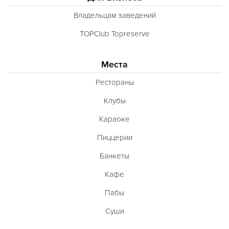
Владельцам заведений
TOPClub Topreserve
Места
Рестораны
Клубы
Караоке
Пиццерии
Банкеты
Кафе
Пабы
Суши