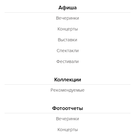
Афиша
Вечеринки
Концерты
Выставки
Спектакли
Фестивали
Коллекции
Рекомендуемые
Фотоотчеты
Вечеринки
Концерты