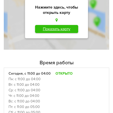
Нажмите здесь, чтобы
открыть карту
Показать карту
Время работы
Сегодня, с 11:00 до 04:00
ОТКРЫТО
Пн: с 11:00 до 04:00
Вт: с 11:00 до 04:00
Ср: с 11:00 до 04:00
Чт: с 11:00 до 04:00
Вс: с 11:00 до 04:00
Пт: с 11:00 до 05:00
Сб: с 11:00 до 05:00