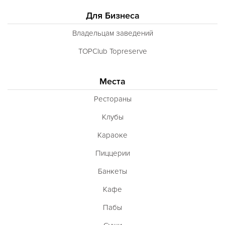
Для Бизнеса
Владельцам заведений
TOPClub Topreserve
Места
Рестораны
Клубы
Караоке
Пиццерии
Банкеты
Кафе
Пабы