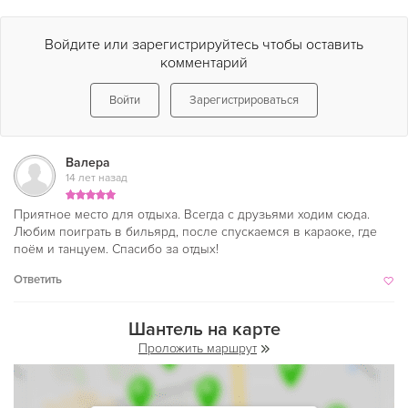
Войдите или зарегистрируйтесь чтобы оставить
комментарий
Войти
Зарегистрироваться
Валера
14 лет назад
Приятное место для отдыха. Всегда с друзьями ходим сюда.
Любим поиграть в бильярд, после спускаемся в караоке, где
поём и танцуем. Спасибо за отдых!
Ответить
Шантель на карте
Проложить маршрут