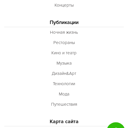
Концерты
Публикации
Ночная жизнь
Рестораны
Кино и театр
Музыка
Дизайн&Арт
Технологии
Мода
Путешествия
Карта сайта