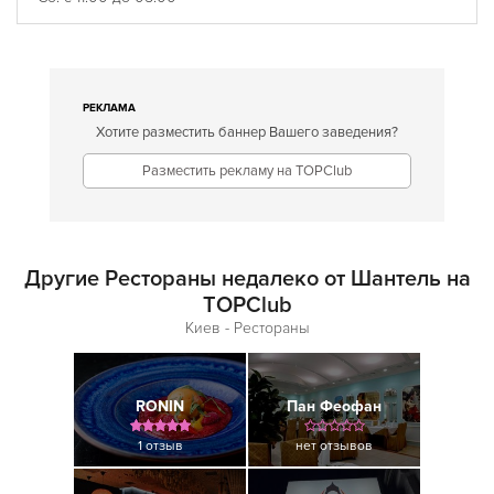
РЕКЛАМА
Хотите разместить баннер Вашего заведения?
Разместить рекламу на TOPClub
Другие Рестораны недалеко от Шантель на
TOPClub
Киев - Рестораны
RONIN
Пан Феофан
1 отзыв
нет отзывов