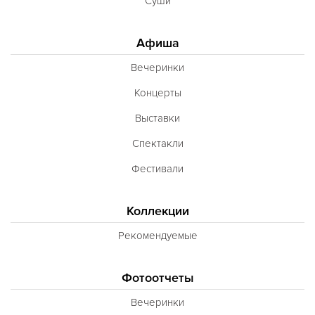
Суши
Афиша
Вечеринки
Концерты
Выставки
Спектакли
Фестивали
Коллекции
Рекомендуемые
Фотоотчеты
Вечеринки