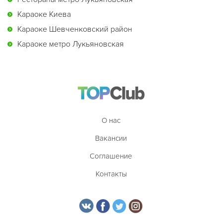
Караоке Киева
Караоке Шевченковский район
Караоке метро Лукьяновская
О нас
Вакансии
Соглашение
Контакты