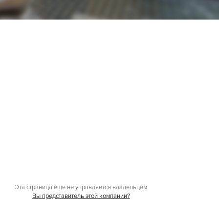
Эта страница еще не управляется владельцем
Вы представитель этой компании?