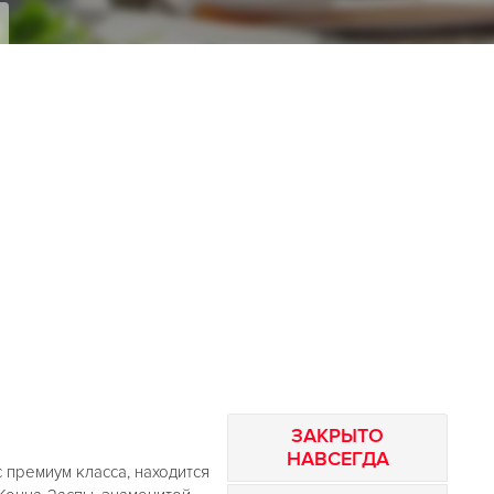
ЗАКРЫТО
НАВСЕГДА
 премиум класса, находится