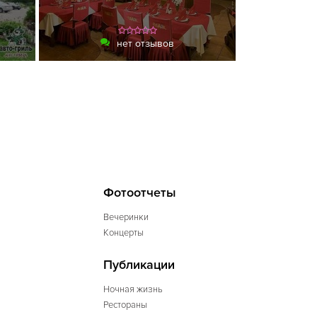
нет отзывов
Фотоотчеты
Вечеринки
Концерты
Публикации
Ночная жизнь
Рестораны