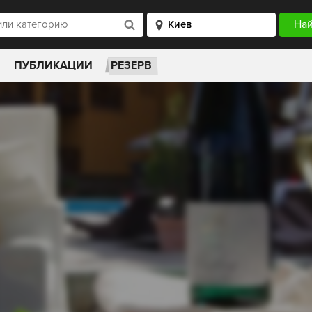
ПУБЛИКАЦИИ
РЕЗЕРВ