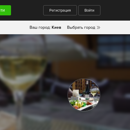
Регистрация
Войти
Ваш город:
Киев
Выбрать город