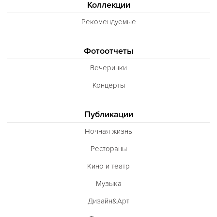
Коллекции
Рекомендуемые
Фотоотчеты
Вечеринки
Концерты
Публикации
Ночная жизнь
Рестораны
Кино и театр
Музыка
Дизайн&Арт