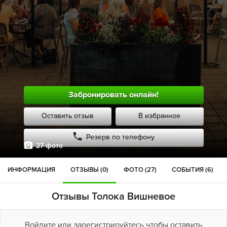
Забронировать онлайн!
Оставить отзыв
В избранное
Резерв по телефону
27 фото
ИНФОРМАЦИЯ
ОТЗЫВЫ (0)
ФОТО (27)
СОБЫТИЯ (6)
Отзывы Толока Вишневое
Войдите или зарегистрируйтесь чтобы оставить