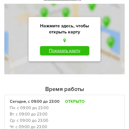
Нажмите здесь, чтобы
открыть карту
Показать карту
Время работы
Сегодня, с 09:00 до 23:00
ОТКРЫТО
Пн: с 09:00 до 23:00
Вт: с 09:00 до 23:00
Ср: с 09:00 до 23:00
Чт: с 09:00 до 23:00