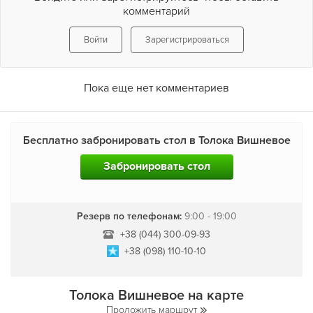
комментарий
Войти
Зарегистрироваться
Пока еще нет комментариев
Бесплатно забронировать стол в Толока Вишневое
Забронировать стол
Резерв по телефонам:
9:00 - 19:00
+38 (044) 300-09-93
+38 (098) 110-10-10
Толока Вишневое на карте
Проложить маршрут