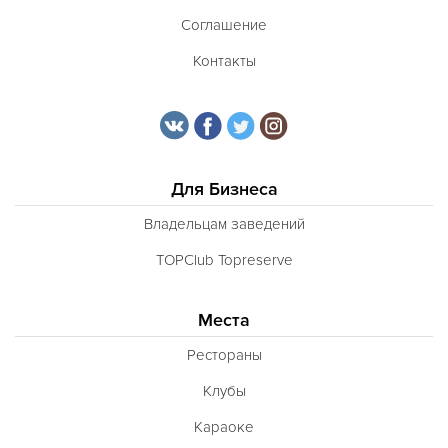
Соглашение
Контакты
Для Бизнеса
Владельцам заведений
TOPClub Topreserve
Места
Рестораны
Клубы
Караоке