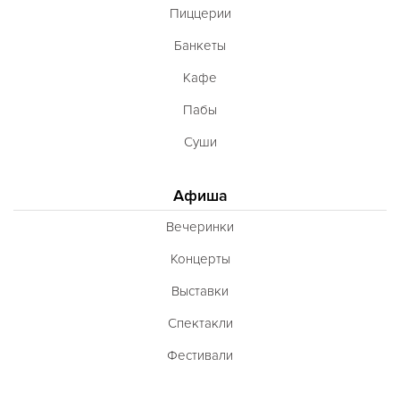
Пиццерии
Банкеты
Кафе
Пабы
Суши
Афиша
Вечеринки
Концерты
Выставки
Спектакли
Фестивали