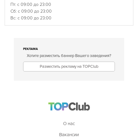
Пт: с 09:00 до 23:00
Сб: с 09:00 до 23:00
Вс: с 09:00 до 23:00
РЕКЛАМА
Хотите разместить баннер Вашего заведения?
Разместить рекламу на TOPClub
О нас
Вакансии