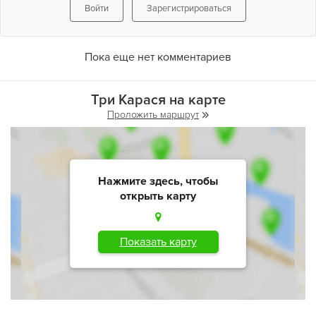
Войти
Зарегистрироваться
Пока еще нет комментариев
Три Карася на карте
Проложить маршрут
Нажмите здесь, чтобы
открыть карту
Показать карту