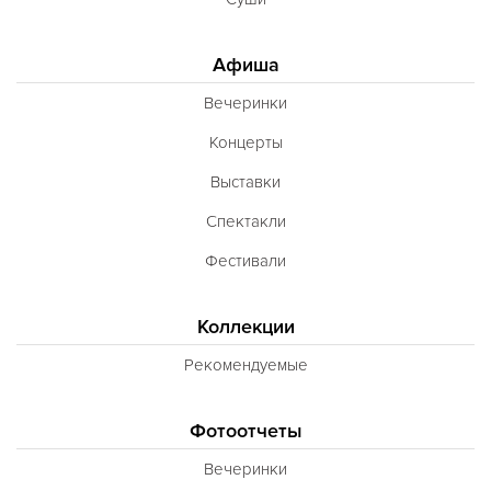
Афиша
Вечеринки
Концерты
Выставки
Спектакли
Фестивали
Коллекции
Рекомендуемые
Фотоотчеты
Вечеринки