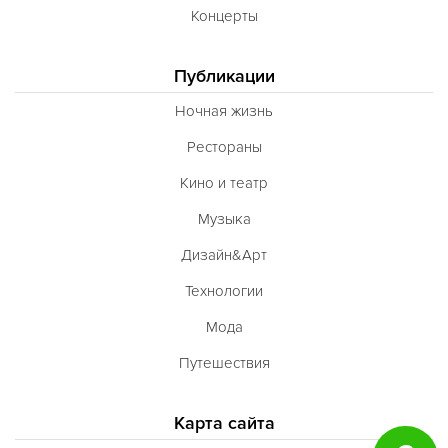
Концерты
Публикации
Ночная жизнь
Рестораны
Кино и театр
Музыка
Дизайн&Арт
Технологии
Мода
Путешествия
Карта сайта