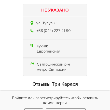
НЕ УКАЗАНО
ул. Тулузы 1
+38 (044) 227-21-90
Кухня:
Европейская
Святошинский р-н
метро Святошин
Отзывы Три Карася
Войдите или зарегистрируйтесь чтобы оставить
комментарий