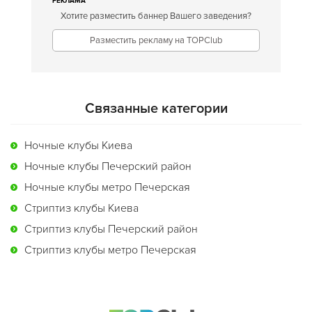
РЕКЛАМА
Хотите разместить баннер Вашего заведения?
Разместить рекламу на TOPClub
Связанные категории
Ночные клубы Киева
Ночные клубы Печерский район
Ночные клубы метро Печерская
Стриптиз клубы Киева
Стриптиз клубы Печерский район
Стриптиз клубы метро Печерская