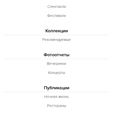
Спектакли
Фестивали
Коллекции
Рекомендуемые
Фотоотчеты
Вечеринки
Концерты
Публикации
Ночная жизнь
Рестораны