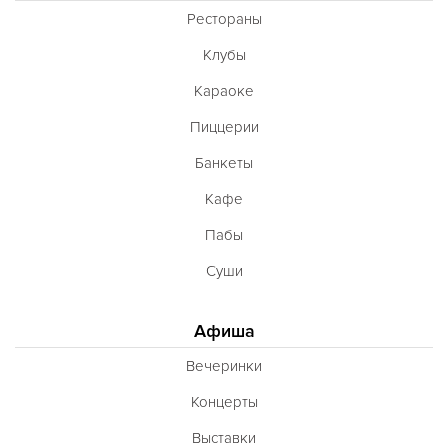
Рестораны
Клубы
Караоке
Пиццерии
Банкеты
Кафе
Пабы
Суши
Афиша
Вечеринки
Концерты
Выставки