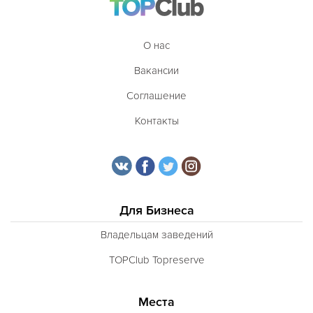
О нас
Вакансии
Соглашение
Контакты
Для Бизнеса
Владельцам заведений
TOPClub Topreserve
Места