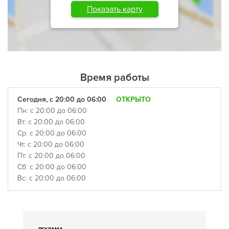
Показать карту
Время работы
Сегодня, с 20:00 до 06:00
ОТКРЫТО
Пн: с 20:00 до 06:00
Вт: с 20:00 до 06:00
Ср: с 20:00 до 06:00
Чт: с 20:00 до 06:00
Пт: с 20:00 до 06:00
Сб: с 20:00 до 06:00
Вс: с 20:00 до 06:00