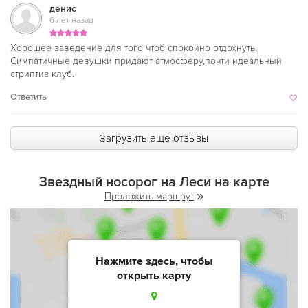
денис
6 лет назад
Хорошее заведение для того чтоб спокойно отдохнуть.
Симпатичные девушки придают атмосферу,почти идеальный
стриптиз клуб.
Ответить
Загрузить еще отзывы
Звездный носорог на Леси на карте
Проложить маршрут
Нажмите здесь, чтобы
открыть карту