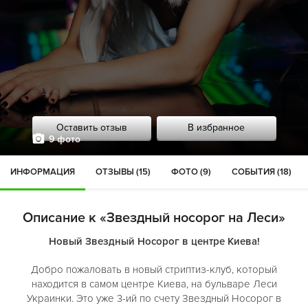
Оставить отзыв
В избранное
9 фото
ИНФОРМАЦИЯ
ОТЗЫВЫ (15)
ФОТО (9)
СОБЫТИЯ (18)
Описание к «Звездный носорог на Леси»
Новый Звездный Носорог в центре Киева!
Добро пожаловать в новый стриптиз-клуб, который
находится в самом центре Киева, на бульваре Леси
Украинки. Это уже 3-ий по счету Звездный Носорог в