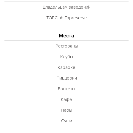
Владельцам заведений
TOPClub Topreserve
Места
Рестораны
Клубы
Караоке
Пиццерии
Банкеты
Кафе
Пабы
Суши