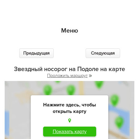
Меню
Предыдущая
Следующая
Звездный носорог на Подоле на карте
Проложить маршрут
Нажмите здесь, чтобы
открыть карту
Показать карту