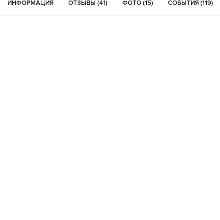
ИНФОРМАЦИЯ
ОТЗЫВЫ (41)
ФОТО (15)
СОБЫТИЯ (119)