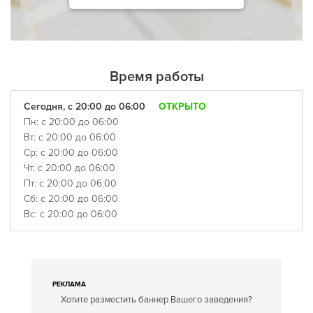
Время работы
Сегодня, с 20:00 до 06:00
ОТКРЫТО
Пн: с 20:00 до 06:00
Вт: с 20:00 до 06:00
Ср: с 20:00 до 06:00
Чт: с 20:00 до 06:00
Пт: с 20:00 до 06:00
Сб: с 20:00 до 06:00
Вс: с 20:00 до 06:00
РЕКЛАМА
Хотите разместить баннер Вашего заведения?