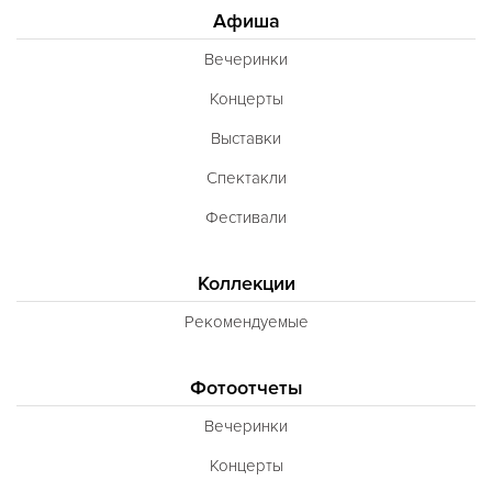
Афиша
Вечеринки
Концерты
Выставки
Спектакли
Фестивали
Коллекции
Рекомендуемые
Фотоотчеты
Вечеринки
Концерты