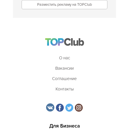
Разместить рекламу на TOPClub
О нас
Вакансии
Соглашение
Контакты
Для Бизнеса