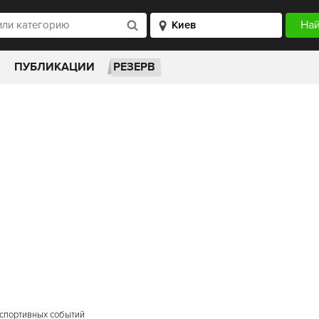
ПУБЛИКАЦИИ
РЕЗЕРВ
 спортивных событий