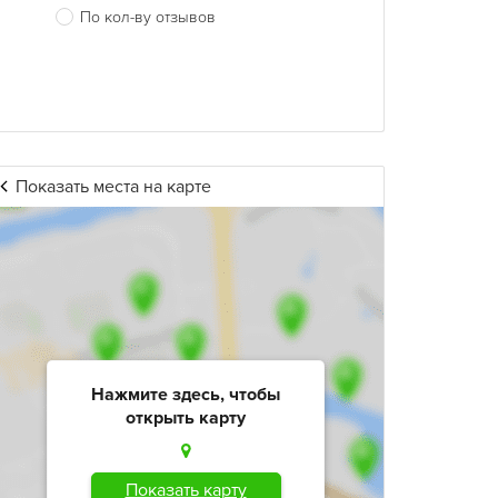
По кол-ву отзывов
Показать места на карте
Нажмите здесь, чтобы
открыть карту
Показать карту