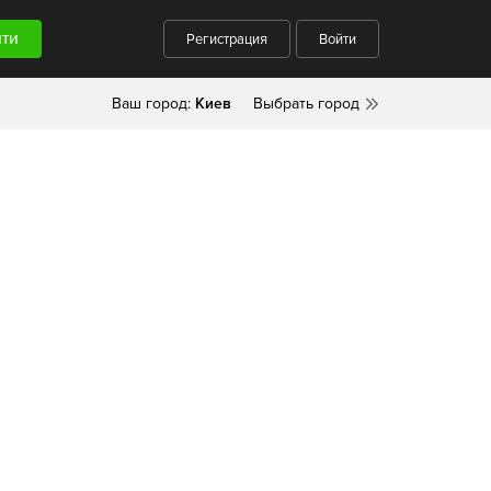
Регистрация
Войти
Ваш город:
Киев
Выбрать город