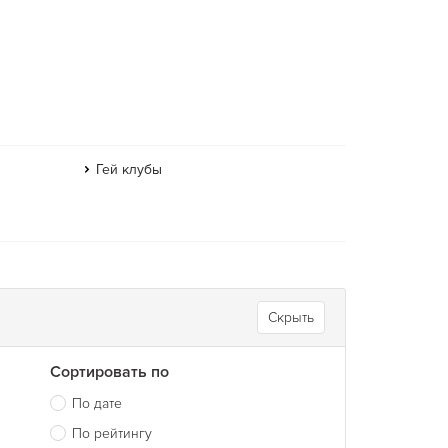
Гей клубы
Скрыть
Сортировать по
По дате
По рейтингу