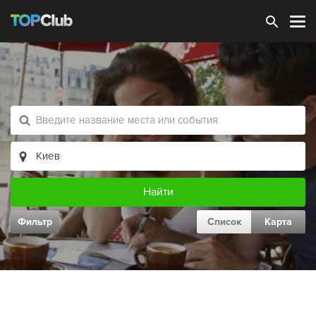
Зарегистрироваться
Фильтр
Список
Карта