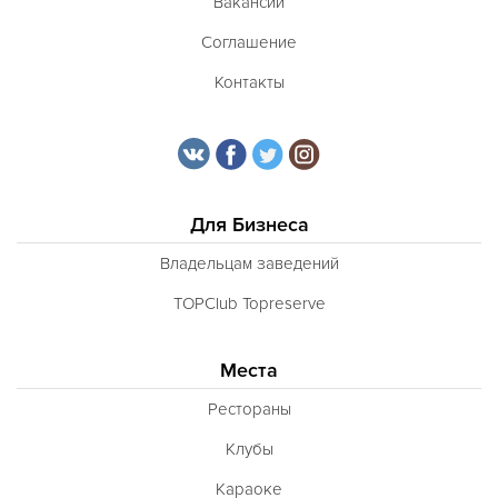
Вакансии
Соглашение
Контакты
Для Бизнеса
Владельцам заведений
TOPClub Topreserve
Места
Рестораны
Клубы
Караоке