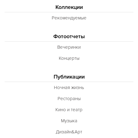
Коллекции
Рекомендуемые
Фотоотчеты
Вечеринки
Концерты
Публикации
Ночная жизнь
Рестораны
Кино и театр
Музыка
Дизайн&Арт