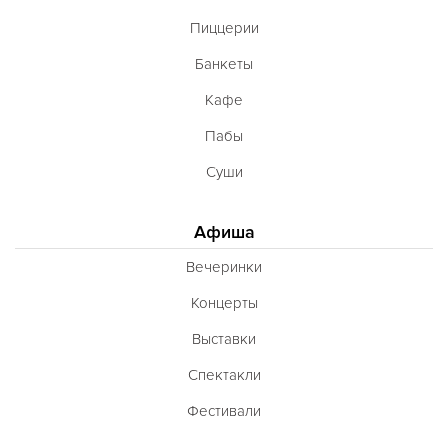
Пиццерии
Банкеты
Кафе
Пабы
Суши
Афиша
Вечеринки
Концерты
Выставки
Спектакли
Фестивали