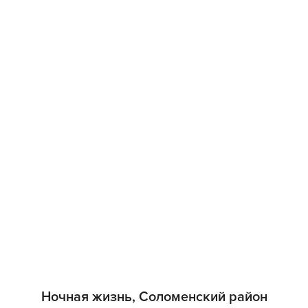
Ночная жизнь, Соломенский район