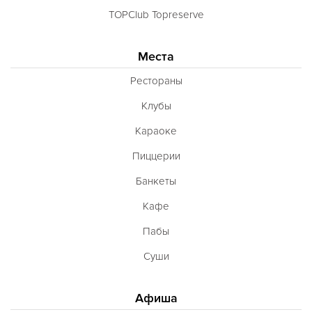
TOPClub Topreserve
Места
Рестораны
Клубы
Караоке
Пиццерии
Банкеты
Кафе
Пабы
Суши
Афиша