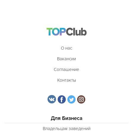
О нас
Вакансии
Соглашение
Контакты
Для Бизнеса
Владельцам заведений