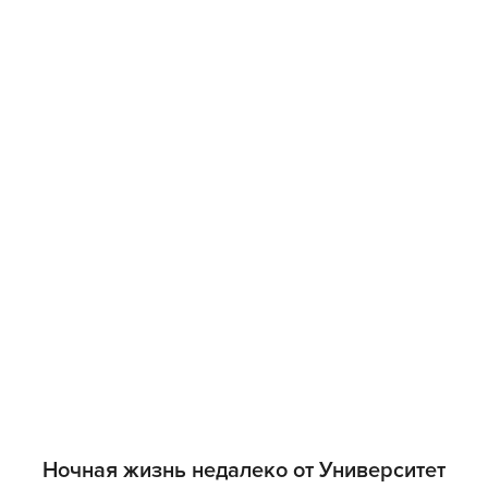
Ночная жизнь недалеко от Университет