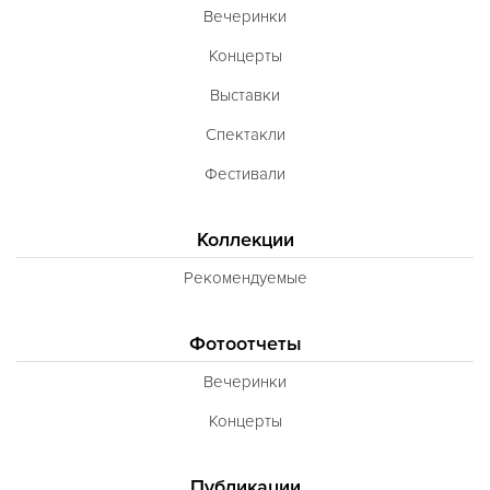
Вечеринки
Концерты
Выставки
Спектакли
Фестивали
Коллекции
Рекомендуемые
Фотоотчеты
Вечеринки
Концерты
Публикации