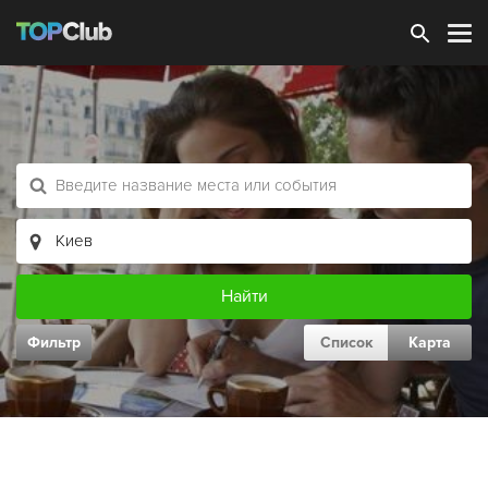
Зарегистрироваться
Фильтр
Список
Карта