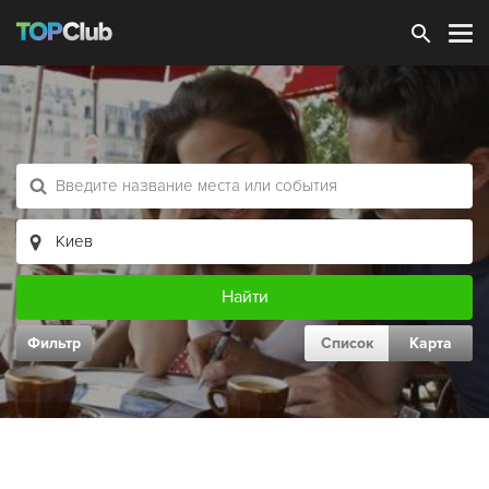
Зарегистрироваться
Фильтр
Список
Карта