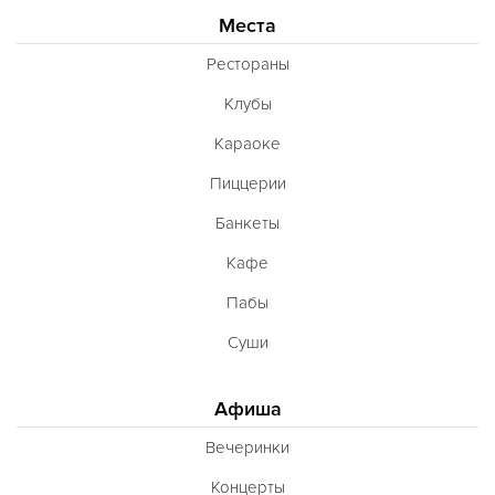
Места
Рестораны
Клубы
Караоке
Пиццерии
Банкеты
Кафе
Пабы
Суши
Афиша
Вечеринки
Концерты