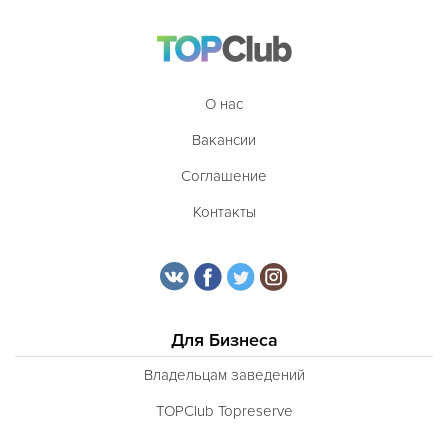
О нас
Вакансии
Соглашение
Контакты
Для Бизнеса
Владельцам заведений
TOPClub Topreserve