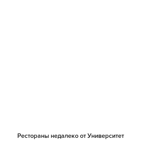
Рестораны недалеко от Университет