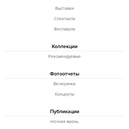
Выставки
Спектакли
Фестивали
Коллекции
Рекомендуемые
Фотоотчеты
Вечеринки
Концерты
Публикации
Ночная жизнь