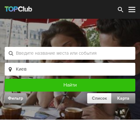
Зарегистрироваться
Фильтр
Список
Карта