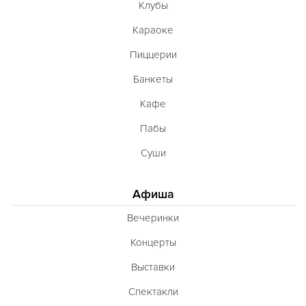
Клубы
Караоке
Пиццерии
Банкеты
Кафе
Пабы
Суши
Афиша
Вечеринки
Концерты
Выставки
Спектакли