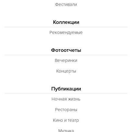
Фестивали
Коллекции
Рекомендуемые
Фотоотчеты
Вечеринки
Концерты
Публикации
Ночная жизнь
Рестораны
Кино и театр
Музыка