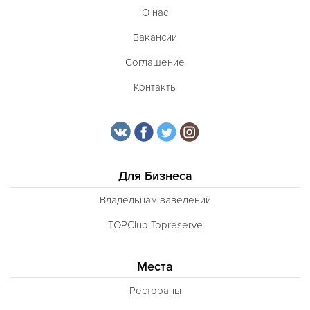
О нас
Вакансии
Соглашение
Контакты
Для Бизнеса
Владельцам заведений
TOPClub Topreserve
Места
Рестораны