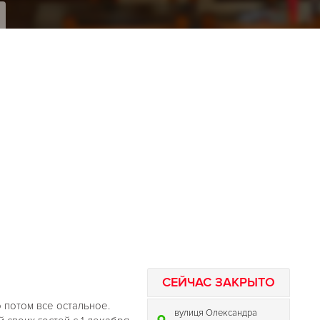
СЕЙЧАС ЗАКРЫТО
о потом все остальное.
вулиця Олександра