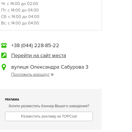
Чт: с 14:00 до 02:00
Пт: с 14:00 до 04:00
Сб: с 14:00 до 04:00
Вс: с 14:00 до 04:00
+38 (044) 228-85-22
Перейти на сайт места
вулиця Олександра Сабурова 3
Проложить маршрут
РЕКЛАМА
Хотите разместить баннер Вашего заведения?
Разместить рекламу на TOPClub