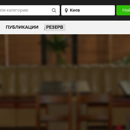
ПУБЛИКАЦИИ
РЕЗЕРВ