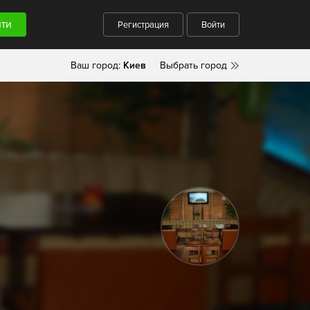
Регистрация
Войти
Ваш город:
Киев
Выбрать город