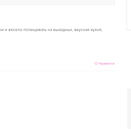
ни и весело потанцевать на выходных, вкусная кухня,
Нравится