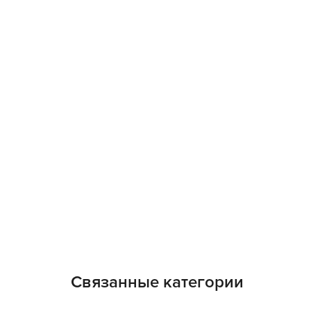
Связанные категории