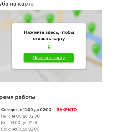
уба на карте
Нажмите здесь, чтобы
открыть карту
Показать карту
ремя работы
Сегодня, с 14:00 до 02:00
ЗАКРЫТО
Пн: с 14:00 до 02:00
Вт: с 14:00 до 02:00
Ср: с 14:00 до 02:00