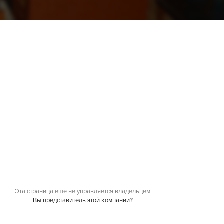
Эта страница еще не управляется владельцем
Вы представитель этой компании?