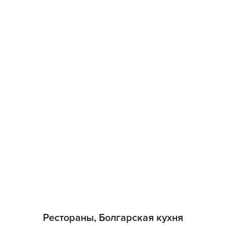
Рестораны, Болгарская кухня