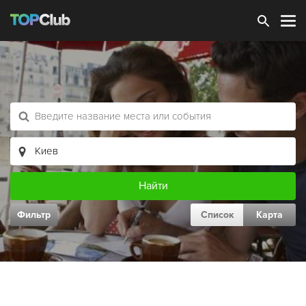
Зарегистрироваться
Фильтр
Список
Карта