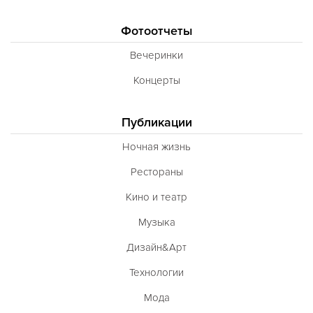
Фотоотчеты
Вечеринки
Концерты
Публикации
Ночная жизнь
Рестораны
Кино и театр
Музыка
Дизайн&Арт
Технологии
Мода