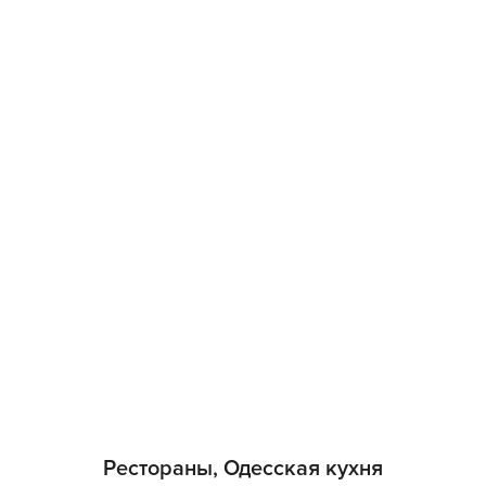
Рестораны, Одесская кухня