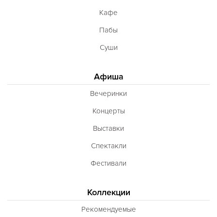
Кафе
Пабы
Суши
Афиша
Вечеринки
Концерты
Выставки
Спектакли
Фестивали
Коллекции
Рекомендуемые