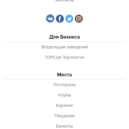
Для Бизнеса
Владельцам заведений
TOPClub Topreserve
Места
Рестораны
Клубы
Караоке
Пиццерии
Банкеты