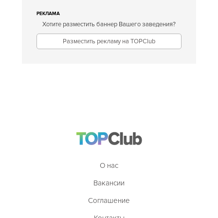
РЕКЛАМА
Хотите разместить баннер Вашего заведения?
Разместить рекламу на TOPClub
О нас
Вакансии
Соглашение
Контакты