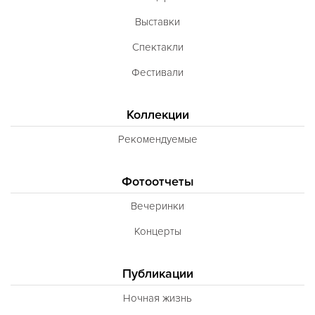
Выставки
Спектакли
Фестивали
Коллекции
Рекомендуемые
Фотоотчеты
Вечеринки
Концерты
Публикации
Ночная жизнь