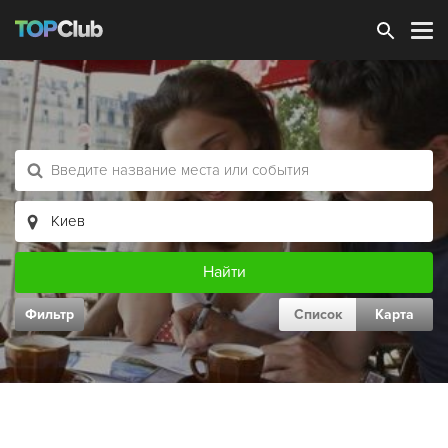
Зарегистрироваться
Фильтр
Список
Карта