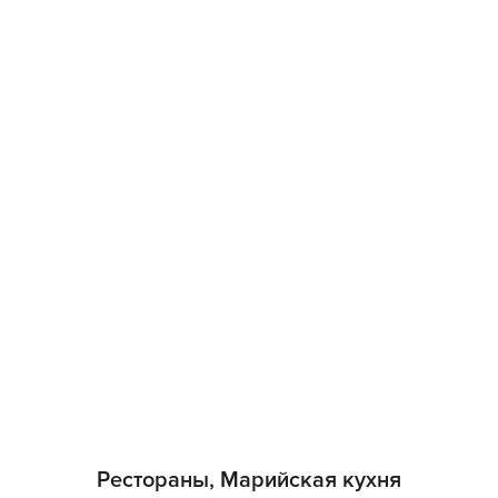
Рестораны, Марийская кухня