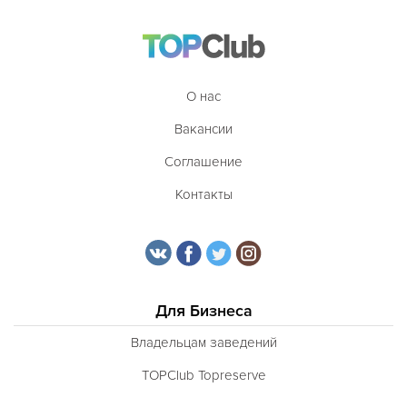
О нас
Вакансии
Соглашение
Контакты
Для Бизнеса
Владельцам заведений
TOPClub Topreserve