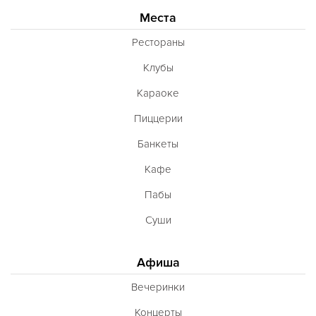
Места
Рестораны
Клубы
Караоке
Пиццерии
Банкеты
Кафе
Пабы
Суши
Афиша
Вечеринки
Концерты