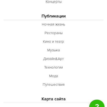
Концерты
Публикации
Ночная жизнь
Рестораны
Кино и театр
Музыка
Дизайн&Арт
Технологии
Мода
Путешествия
Карта сайта