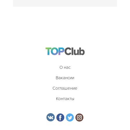
О нас
Вакансии
Соглашение
Контакты