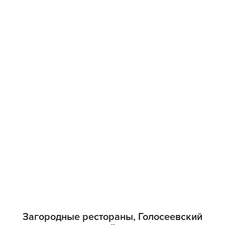
Загородные рестораны, Голосеевский