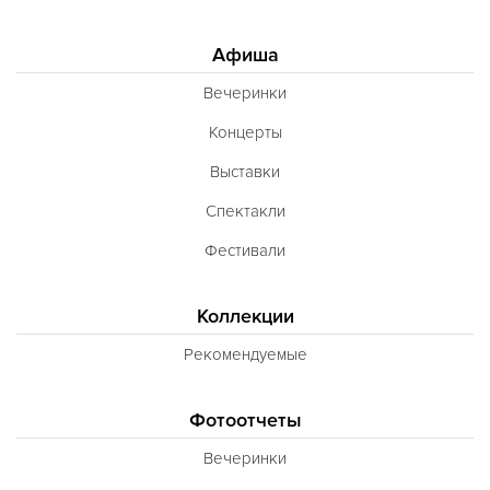
Афиша
Вечеринки
Концерты
Выставки
Спектакли
Фестивали
Коллекции
Рекомендуемые
Фотоотчеты
Вечеринки