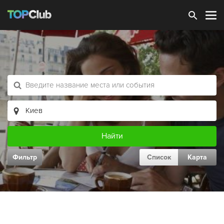
Зарегистрироваться
Фильтр
Список
Карта