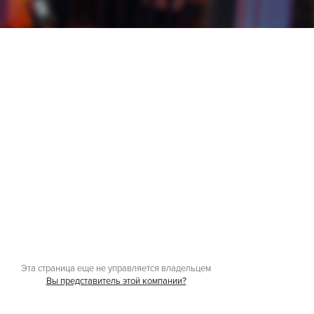
Эта страница еще не управляется владельцем
Вы представитель этой компании?