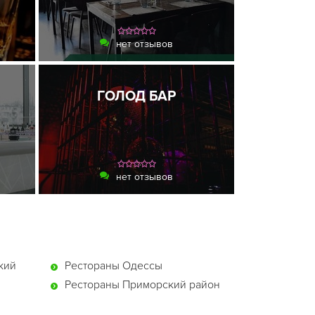
нет отзывов
ГОЛОД БАР
нет отзывов
кий
Рестораны Одессы
Рестораны Приморский район