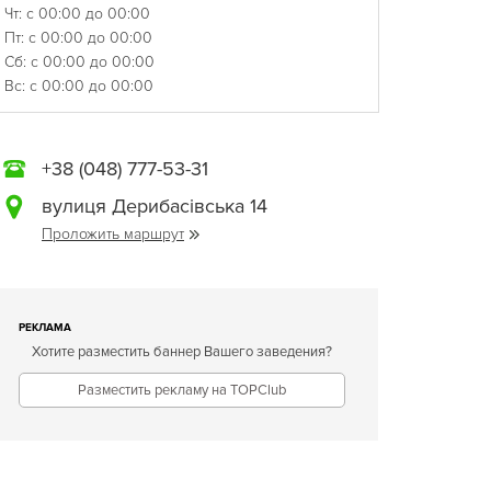
Чт: с 00:00 до 00:00
Пт: с 00:00 до 00:00
Сб: с 00:00 до 00:00
Вс: с 00:00 до 00:00
+38 (048) 777-53-31
вулиця Дерибасівська 14
Проложить маршрут
РЕКЛАМА
Хотите разместить баннер Вашего заведения?
Разместить рекламу на TOPClub