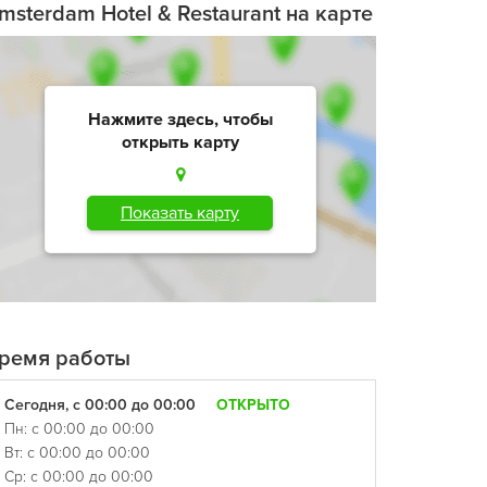
msterdam Hotel & Restaurant на карте
Нажмите здесь, чтобы
открыть карту
Показать карту
ремя работы
Сегодня, с 00:00 до 00:00
ОТКРЫТО
Пн: с 00:00 до 00:00
Вт: с 00:00 до 00:00
Ср: с 00:00 до 00:00